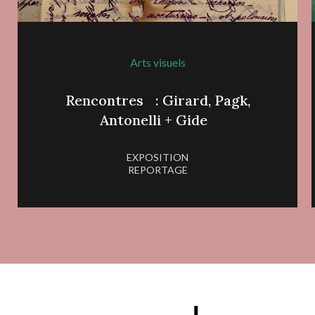
Arts visuels
Rencontres : Girard, Pagk,
Antonelli + Gide
EXPOSITION
REPORTAGE