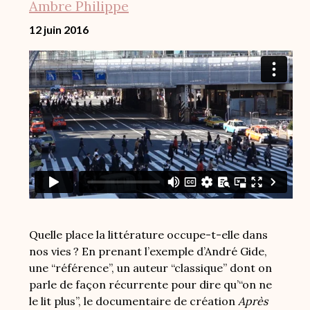
Ambre Philippe
12 juin 2016
Quelle place la littérature occupe-t-elle dans
nos vies ? En prenant l’exemple d’André Gide,
une “référence”, un auteur “classique” dont on
parle de façon récurrente pour dire qu’“on ne
le lit plus”, le documentaire de création
Après