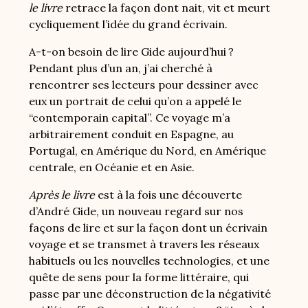
le livre
retrace la façon dont nait, vit et meurt
cycliquement l’idée du grand écrivain.
A-t-on besoin de lire Gide aujourd’hui ?
Pendant plus d’un an, j’ai cherché à
rencontrer ses lecteurs pour dessiner avec
eux un portrait de celui qu’on a appelé le
“contemporain capital”. Ce voyage m’a
arbitrairement conduit en Espagne, au
Portugal, en Amérique du Nord, en Amérique
centrale, en Océanie et en Asie.
Après le livre
est à la fois une découverte
d’André Gide, un nouveau regard sur nos
façons de lire et sur la façon dont un écrivain
voyage et se transmet à travers les réseaux
habituels ou les nouvelles technologies, et une
quête de sens pour la forme littéraire, qui
passe par une déconstruction de la négativité