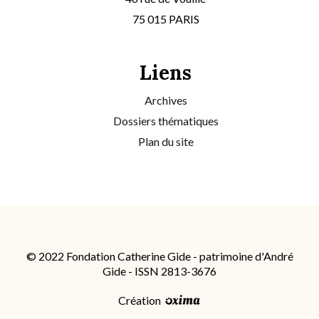
75 015 PARIS
Liens
Archives
Dossiers thématiques
Plan du site
© 2022 Fondation Catherine Gide - patrimoine d'André
Gide - ISSN 2813-3676
Création