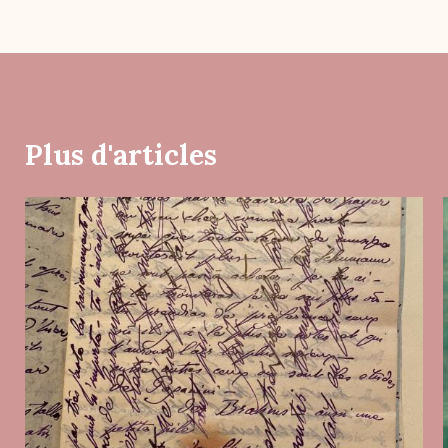
Plus d'articles