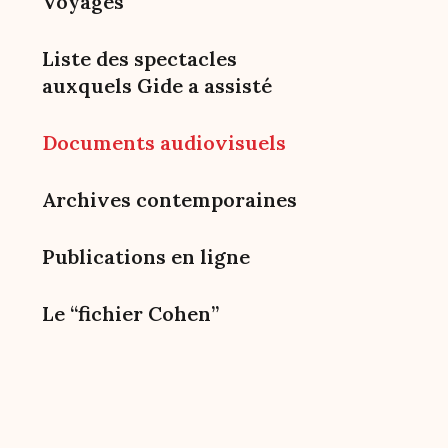
Voyages
Liste des spectacles
auxquels Gide a assisté
Documents audiovisuels
Archives contemporaines
Publications en ligne
Le “fichier Cohen”