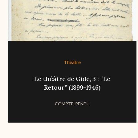
Théâtre
Le théâtre de Gide, 3 : “Le
Retour” (1899-1946)
COMPTE-RENDU