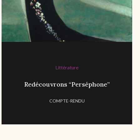
Littérature
Redécouvrons “Perséphone”
COMPTE-RENDU