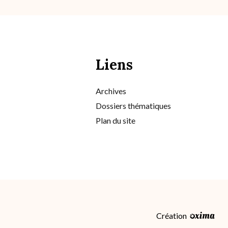
Liens
Archives
Dossiers thématiques
Plan du site
Création