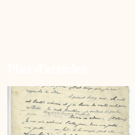
Plus d'articles