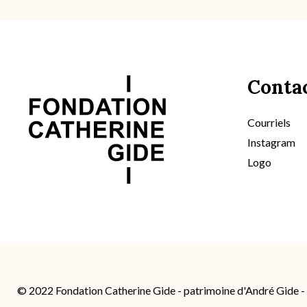
Conta
Courriels
Instagram
Logo
© 2022 Fondation Catherine Gide - patrimoine d'André Gide 