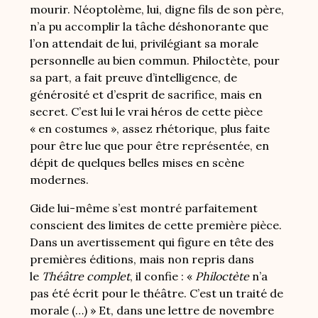
mourir. Néoptolème, lui, digne fils de son père,
n’a pu accomplir la tâche déshonorante que
l’on attendait de lui, privilégiant sa morale
personnelle au bien commun. Philoctète, pour
sa part, a fait preuve d’intelligence, de
générosité et d’esprit de sacrifice, mais en
secret. C’est lui le vrai héros de cette pièce
« en costumes », assez rhétorique, plus faite
pour être lue que pour être représentée, en
dépit de quelques belles mises en scène
modernes.
Gide lui-même s’est montré parfaitement
conscient des limites de cette première pièce.
Dans un avertissement qui figure en tête des
premières éditions, mais non repris dans
le
Théâtre complet
, il confie : «
Philoctète
n’a
pas été écrit pour le théâtre. C’est un traité de
morale (…) » Et, dans une lettre de novembre