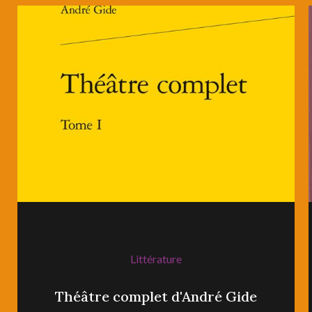
Littérature
Théâtre complet d'André Gide