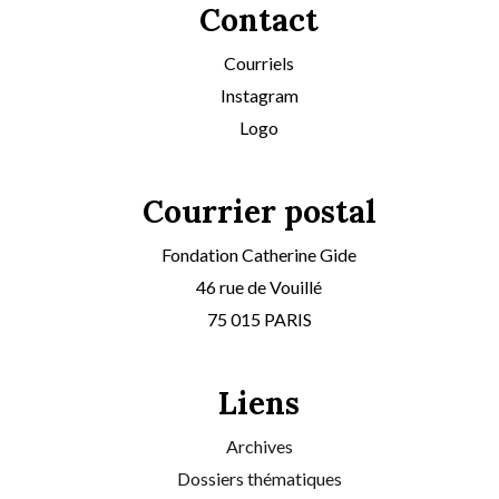
Contact
Courriels
Instagram
Logo
Courrier postal
Fondation Catherine Gide
46 rue de Vouillé
75 015 PARIS
Liens
Archives
Dossiers thématiques