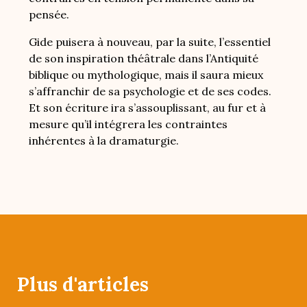
pensée.
Gide puisera à nouveau, par la suite, l’essentiel
de son inspiration théâtrale dans l’Antiquité
biblique ou mythologique, mais il saura mieux
s’affranchir de sa psychologie et de ses codes.
Et son écriture ira s’assouplissant, au fur et à
mesure qu’il intégrera les contraintes
inhérentes à la dramaturgie.
Plus d'articles