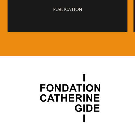
PUBLICATION