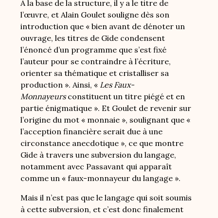
À la base de la structure, il y a le titre de
l’œuvre, et Alain Goulet souligne dès son
introduction que « bien avant de dénoter un
ouvrage, les titres de Gide condensent
l’énoncé d’un programme que s’est fixé
l’auteur pour se contraindre à l’écriture,
orienter sa thématique et cristalliser sa
production ». Ainsi, «
Les Faux-
Monnayeurs
constituent un titre piégé et en
partie énigmatique ». Et Goulet de revenir sur
l’origine du mot « monnaie », soulignant que «
l’acception financière serait due à une
circonstance anecdotique », ce que montre
Gide à travers une subversion du langage,
notamment avec Passavant qui apparaît
comme un « faux-monnayeur du langage ».
Mais il n’est pas que le langage qui soit soumis
à cette subversion, et c’est donc finalement