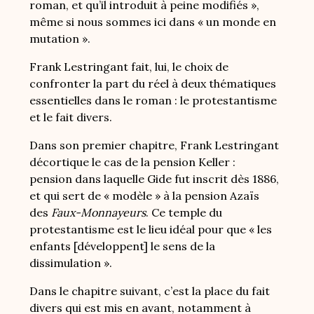
roman, et qu’il introduit à peine modifiés »,
même si nous sommes ici dans « un monde en
mutation ».
Frank Lestringant fait, lui, le choix de
confronter la part du réel à deux thématiques
essentielles dans le roman : le protestantisme
et le fait divers.
Dans son premier chapitre, Frank Lestringant
décortique le cas de la pension Keller :
pension dans laquelle Gide fut inscrit dès 1886,
et qui sert de « modèle » à la pension Azaïs
des
Faux-Monnayeurs
. Ce temple du
protestantisme est le lieu idéal pour que « les
enfants [développent] le sens de la
dissimulation ».
Dans le chapitre suivant, c’est la place du fait
divers qui est mis en avant, notamment à