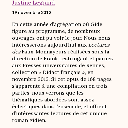
Justine Legrand
19 novembre 2012
En cette année d’agrégation où Gide
figure au programme, de nombreux
ouvrages ont pu voir le jour. Nous nous
intéresserons aujourd’hui aux
Lectures
des
Faux-Monnayeurs réalisées sous la
direction de Frank Lestringant et parues
aux Presses universitaires de Rennes,
collection « Didact français », en
novembre 2012. Si cet opus de 168 pages
s’apparente à une compilation en trois
parties, nous verrons que les
thématiques abordées sont assez
éclectiques dans l’ensemble, et offrent
d’intéressantes lectures de cet unique
roman gidien.