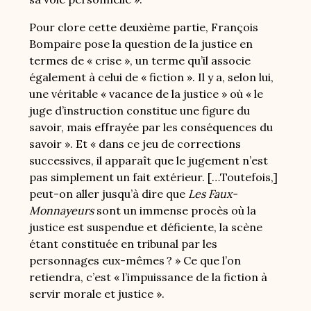
Pour clore cette deuxième partie, François
Bompaire pose la question de la justice en
termes de « crise », un terme qu’il associe
également à celui de « fiction ». Il y a, selon lui,
une véritable « vacance de la justice » où « le
juge d’instruction constitue une figure du
savoir, mais effrayée par les conséquences du
savoir ». Et « dans ce jeu de corrections
successives, il apparaît que le jugement n’est
pas simplement un fait extérieur. […Toutefois,]
peut-on aller jusqu’à dire que
Les Faux-
Monnayeurs
sont un immense procès où la
justice est suspendue et déficiente, la scène
étant constituée en tribunal par les
personnages eux-mêmes ? » Ce que l’on
retiendra, c’est « l’impuissance de la fiction à
servir morale et justice ».