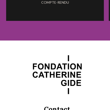
COMPTE-RENDU
Contact