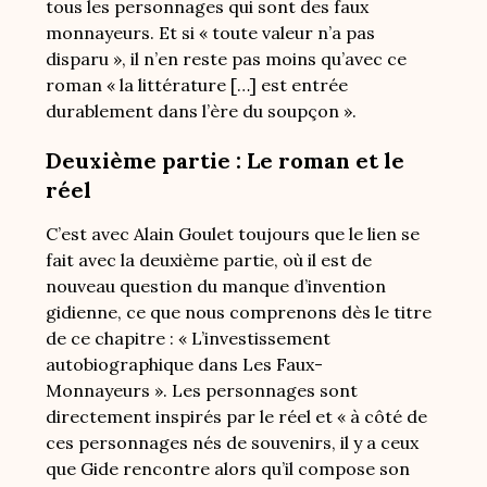
tous les personnages qui sont des faux
monnayeurs. Et si « toute valeur n’a pas
disparu », il n’en reste pas moins qu’avec ce
roman « la littérature […] est entrée
durablement dans l’ère du soupçon ».
Deuxième partie : Le roman et le
réel
C’est avec Alain Goulet toujours que le lien se
fait avec la deuxième partie, où il est de
nouveau question du manque d’invention
gidienne, ce que nous comprenons dès le titre
de ce chapitre : « L’investissement
autobiographique dans Les Faux-
Monnayeurs ». Les personnages sont
directement inspirés par le réel et « à côté de
ces personnages nés de souvenirs, il y a ceux
que Gide rencontre alors qu’il compose son