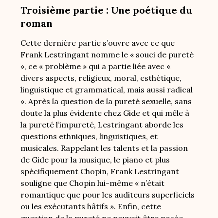
Troisième partie : Une poétique du
roman
Cette dernière partie s’ouvre avec ce que
Frank Lestringant nomme le « souci de pureté
», ce « problème » qui a partie liée avec «
divers aspects, religieux, moral, esthétique,
linguistique et grammatical, mais aussi radical
». Après la question de la pureté sexuelle, sans
doute la plus évidente chez Gide et qui mêle à
la pureté l’impureté, Lestringant aborde les
questions ethniques, linguistiques, et
musicales. Rappelant les talents et la passion
de Gide pour la musique, le piano et plus
spécifiquement Chopin, Frank Lestringant
souligne que Chopin lui-même « n’était
romantique que pour les auditeurs superficiels
ou les exécutants hâtifs ». Enfin, cette