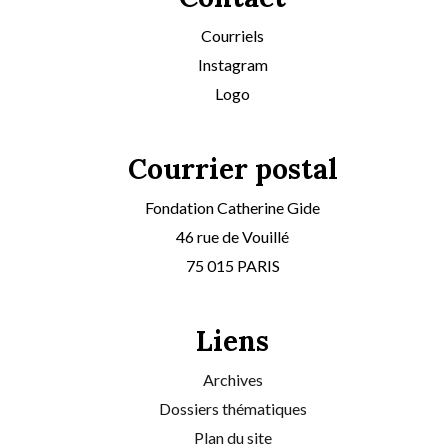
Courriels
Instagram
Logo
Courrier postal
Fondation Catherine Gide
46 rue de Vouillé
75 015 PARIS
Liens
Archives
Dossiers thématiques
Plan du site