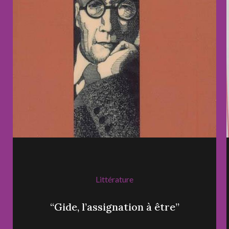
Littérature
“Gide, l’assignation à être”