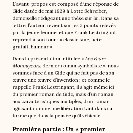
L’avant-propos est composé d’une réponse de
Gide datée de mai 1929 à Lotte Schreiber,
demoiselle rédigeant une thèse sur lui. Dans sa
lettre, l’auteur revient sur les 3 points relevés
par la jeune femme, et que Frank Lestringant
reprend à son tour : « classicisme, acte
gratuit, humour ».
Dans la présentation intitulée «
Les Faux-
Monnayeurs
, dernier roman symboliste », nous
sommes face à un Gide qui ne fait pas de son
œuvre une œuvre d’invention ; et comme le
rappelle Frank Lestringant, il s’agit même ici
du premier roman de Gide, mais d’un roman
aux caractéristiques multiples, d’un roman
agissant comme une libération tant dans sa
forme que dans la pensée qu’il véhicule.
Première partie : Un « premier