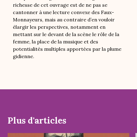
richesse de cet ouvrage est de ne pas se
cantonner à une lecture convexe des Faux-
Monnayeurs, mais au contraire d’en vouloir
élargir les perspectives, notamment en
mettant sur le devant de la scène le rôle de la
femme, la place de la musique et des
potentialités multiples apportées par la plume
gidienne.
Plus d'articles