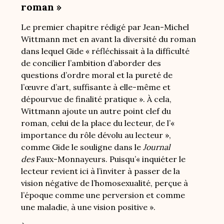
roman »
Le premier chapitre rédigé par Jean-Michel
Wittmann met en avant la diversité du roman
dans lequel Gide « réfléchissait à la difficulté
de concilier l’ambition d’aborder des
questions d’ordre moral et la pureté de
l’œuvre d’art, suffisante à elle-même et
dépourvue de finalité pratique ». À cela,
Wittmann ajoute un autre point clef du
roman, celui de la place du lecteur, de l’«
importance du rôle dévolu au lecteur »,
comme Gide le souligne dans le
Journal
des
Faux-Monnayeurs. Puisqu’« inquiéter le
lecteur revient ici à l’inviter à passer de la
vision négative de l’homosexualité, perçue à
l’époque comme une perversion et comme
une maladie, à une vision positive ».