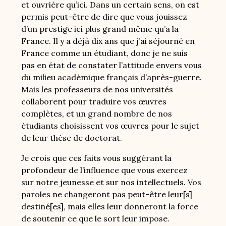
et ouvrière qu’ici. Dans un certain sens, on est
permis peut-être de dire que vous jouissez
d’un prestige ici plus grand même qu’a la
France. Il y a déjà dix ans que j’ai séjourné en
France comme un étudiant, donc je ne suis
pas en état de constater l’attitude envers vous
du milieu académique français d’après-guerre.
Mais les professeurs de nos universités
collaborent pour traduire vos œuvres
complètes, et un grand nombre de nos
étudiants choisissent vos œuvres pour le sujet
de leur thèse de doctorat.
Je crois que ces faits vous suggérant la
profondeur de l’influence que vous exercez
sur notre jeunesse et sur nos intellectuels. Vos
paroles ne changeront pas peut-être leur[s]
destiné[es], mais elles leur donneront la force
de soutenir ce que le sort leur impose.