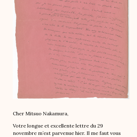
Cher Mitsuo Nakamura,
Votre longue et excellente lettre du 29
novembre m’est parvenue hier. Il me faut vous