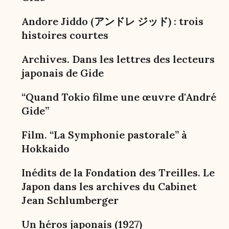
Andore Jiddo (アンドレ ジッド) : trois
histoires courtes
Archives. Dans les lettres des lecteurs
japonais de Gide
“Quand Tokio filme une œuvre d'André
Gide”
Film. “La Symphonie pastorale” à
Hokkaido
Inédits de la Fondation des Treilles. Le
Japon dans les archives du Cabinet
Jean Schlumberger
Un héros japonais (1927)