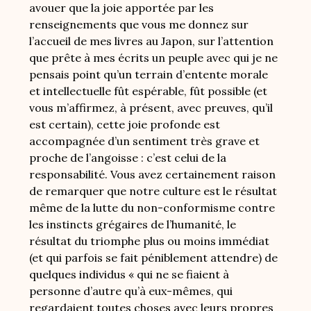
avouer que la joie apportée par les
renseignements que vous me donnez sur
l’accueil de mes livres au Japon, sur l’attention
que prête à mes écrits un peuple avec qui je ne
pensais point qu’un terrain d’entente morale
et intellectuelle fût espérable, fût possible (et
vous m’affirmez, à présent, avec preuves, qu’il
est certain), cette joie profonde est
accompagnée d’un sentiment très grave et
proche de l’angoisse : c’est celui de la
responsabilité. Vous avez certainement raison
de remarquer que notre culture est le résultat
même de la lutte du non-conformisme contre
les instincts grégaires de l’humanité, le
résultat du triomphe plus ou moins immédiat
(et qui parfois se fait péniblement attendre) de
quelques individus « qui ne se fiaient à
personne d’autre qu’à eux-mêmes, qui
regardaient toutes choses avec leurs propres