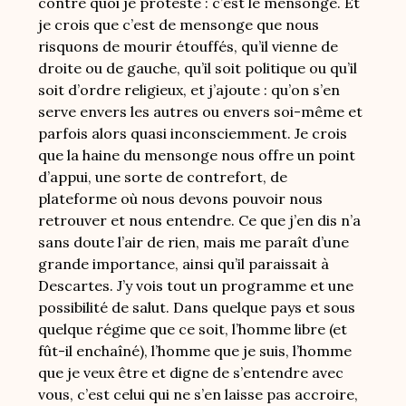
contre quoi je proteste : c’est le mensonge. Et
je crois que c’est de mensonge que nous
risquons de mourir étouffés, qu’il vienne de
droite ou de gauche, qu’il soit politique ou qu’il
soit d’ordre religieux, et j’ajoute : qu’on s’en
serve envers les autres ou envers soi-même et
parfois alors quasi inconsciemment. Je crois
que la haine du mensonge nous offre un point
d’appui, une sorte de contrefort, de
plateforme où nous devons pouvoir nous
retrouver et nous entendre. Ce que j’en dis n’a
sans doute l’air de rien, mais me paraît d’une
grande importance, ainsi qu’il paraissait à
Descartes. J’y vois tout un programme et une
possibilité de salut. Dans quelque pays et sous
quelque régime que ce soit, l’homme libre (et
fût-il enchaîné), l’homme que je suis, l’homme
que je veux être et digne de s’entendre avec
vous, c’est celui qui ne s’en laisse pas accroire,