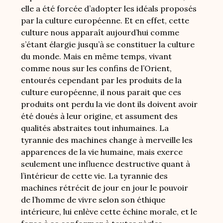
elle a été forcée d’adopter les idéals proposés
par la culture européenne. Et en effet, cette
culture nous apparaît aujourd’hui comme
s’étant élargie jusqu’à se constituer la culture
du monde. Mais en même temps, vivant
comme nous sur les confins de l’Orient,
entourés cependant par les produits de la
culture européenne, il nous parait que ces
produits ont perdu la vie dont ils doivent avoir
été doués à leur origine, et assument des
qualités abstraites tout inhumaines. La
tyrannie des machines change à merveille les
apparences de la vie humaine, mais exerce
seulement une influence destructive quant à
l’intérieur de cette vie. La tyrannie des
machines rétrécit de jour en jour le pouvoir
de l’homme de vivre selon son éthique
intérieure, lui enlève cette échine morale, et le