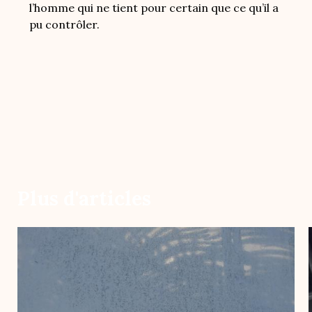
l’homme qui ne tient pour certain que ce qu’il a
pu contrôler.
Plus d'articles