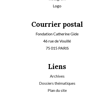
Logo
Courrier postal
Fondation Catherine Gide
46 rue de Vouillé
75 015 PARIS
Liens
Archives
Dossiers thématiques
Plan du site