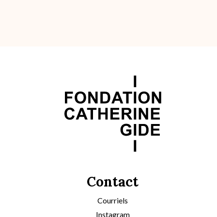
Contact
Courriels
Instagram