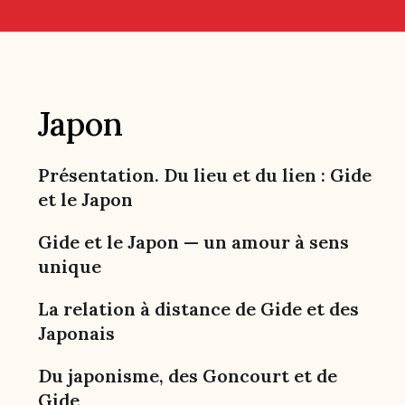
Japon
Présentation. Du lieu et du lien : Gide
et le Japon
Gide et le Japon — un amour à sens
unique
La relation à distance de Gide et des
Japonais
Du japonisme, des Goncourt et de
Gide