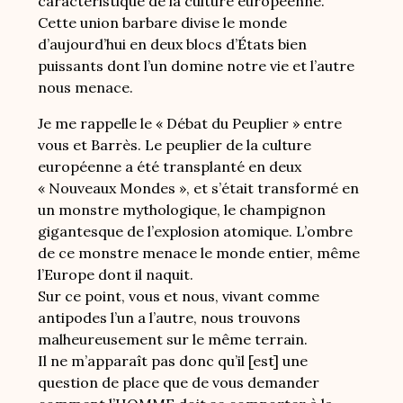
caractéristique de la culture européenne.
Cette union barbare divise le monde
d’aujourd’hui en deux blocs d’États bien
puissants dont l’un domine notre vie et l’autre
nous menace.
Je me rappelle le « Débat du Peuplier » entre
vous et Barrès. Le peuplier de la culture
européenne a été transplanté en deux
« Nouveaux Mondes », et s’était transformé en
un monstre mythologique, le champignon
gigantesque de l’explosion atomique. L’ombre
de ce monstre menace le monde entier, même
l’Europe dont il naquit.
Sur ce point, vous et nous, vivant comme
antipodes l’un a l’autre, nous trouvons
malheureusement sur le même terrain.
Il ne m’apparaît pas donc qu’il [est] une
question de place que de vous demander