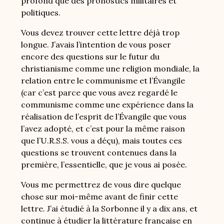
profond que des pronostics militaires et
politiques.
Vous devez trouver cette lettre déjà trop
longue. J’avais l’intention de vous poser
encore des questions sur le futur du
christianisme comme une religion mondiale, la
relation entre le communisme et l’Évangile
(car c’est parce que vous avez regardé le
communisme comme une expérience dans la
réalisation de l’esprit de l’Évangile que vous
l’avez adopté, et c’est pour la même raison
que l’U.R.S.S. vous a déçu), mais toutes ces
questions se trouvent contenues dans la
première, l’essentielle, que je vous ai posée.
Vous me permettrez de vous dire quelque
chose sur moi-même avant de finir cette
lettre. J’ai étudié à la Sorbonne il y a dix ans, et
continue à étudier la littérature française en