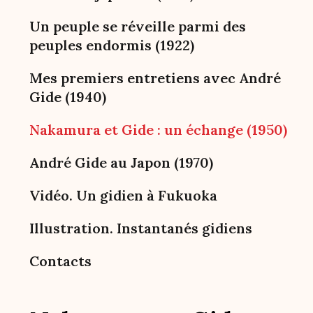
Un peuple se réveille parmi des
peuples endormis (1922)
Mes premiers entretiens avec André
Gide (1940)
Nakamura et Gide : un échange (1950)
André Gide au Japon (1970)
Vidéo. Un gidien à Fukuoka
Illustration. Instantanés gidiens
Contacts