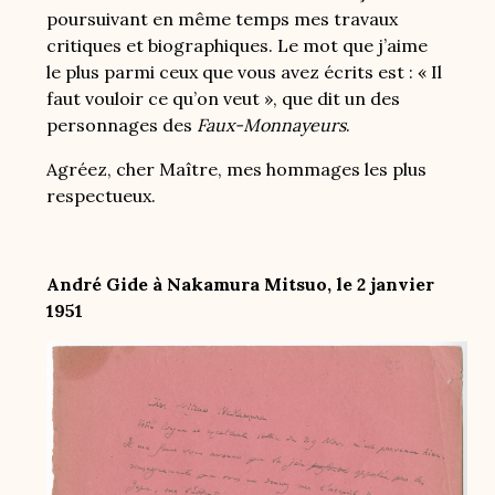
poursuivant en même temps mes travaux
critiques et biographiques. Le mot que j’aime
le plus parmi ceux que vous avez écrits est : « Il
faut vouloir ce qu’on veut », que dit un des
personnages des
Faux-Monnayeurs
.
Agréez, cher Maître, mes hommages les plus
respectueux.
André Gide à Nakamura Mitsuo, le 2 janvier
1951
Image