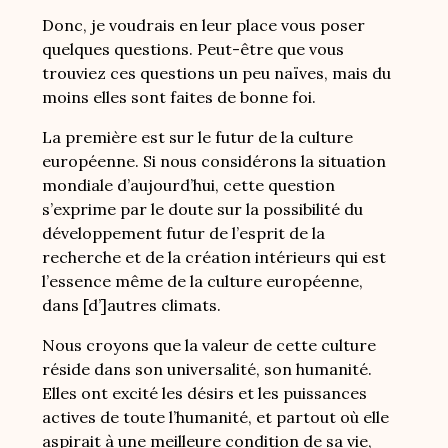
Donc, je voudrais en leur place vous poser
quelques questions. Peut-être que vous
trouviez ces questions un peu naïves, mais du
moins elles sont faites de bonne foi.
La première est sur le futur de la culture
européenne.
Si nous considérons la situation
mondiale d’aujourd’hui, cette question
s’exprime par le doute sur la possibilité du
développement futur de l’esprit de la
recherche et de la création intérieurs qui est
l’essence même de la culture européenne,
dans [d’]autres climats.
Nous croyons que la valeur de cette culture
réside dans son universalité, son humanité.
Elles ont excité les désirs et les puissances
actives de toute l’humanité, et partout où elle
aspirait à une meilleure condition de sa vie,