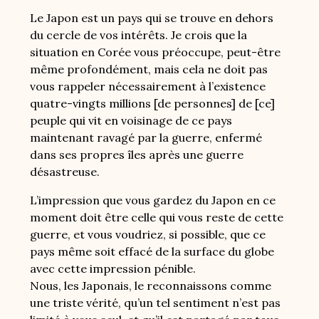
Le Japon est un pays qui se trouve en dehors
du cercle de vos intérêts. Je crois que la
situation en Corée vous préoccupe, peut-être
même profondément, mais cela ne doit pas
vous rappeler nécessairement à l’existence
quatre-vingts millions [de personnes] de [ce]
peuple qui vit en voisinage de ce pays
maintenant ravagé par la guerre, enfermé
dans ses propres îles après une guerre
désastreuse.
L’impression que vous gardez du Japon en ce
moment doit être celle qui vous reste de cette
guerre, et vous voudriez, si possible, que ce
pays même soit effacé de la surface du globe
avec cette impression pénible.
Nous, les Japonais, le reconnaissons comme
une triste vérité, qu’un tel sentiment n’est pas