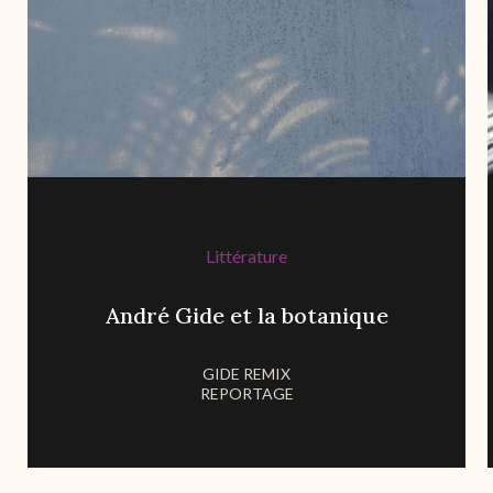
Littérature
André Gide et la botanique
GIDE REMIX
REPORTAGE