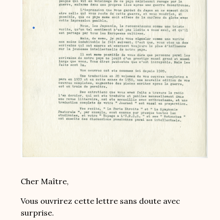
Cher Maître,
Vous ouvrirez cette lettre sans doute avec
surprise.