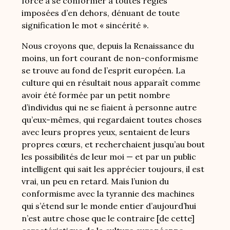
force à se conformer à toutes règles
imposées d’en dehors, dénuant de toute
signification le mot « sincérité ».
Nous croyons que, depuis la Renaissance du
moins, un fort courant de non-conformisme
se trouve au fond de l’esprit européen. La
culture qui en résultait nous apparaît comme
avoir été formée par un petit nombre
d’individus qui ne se fiaient à personne autre
qu’eux-mêmes, qui regardaient toutes choses
avec leurs propres yeux, sentaient de leurs
propres cœurs, et recherchaient jusqu’au bout
les possibilités de leur moi — et par un public
intelligent qui sait les apprécier toujours, il est
vrai, un peu en retard. Mais l’union du
conformisme avec la tyrannie des machines
qui s’étend sur le monde entier d’aujourd’hui
n’est autre chose que le contraire [de cette]