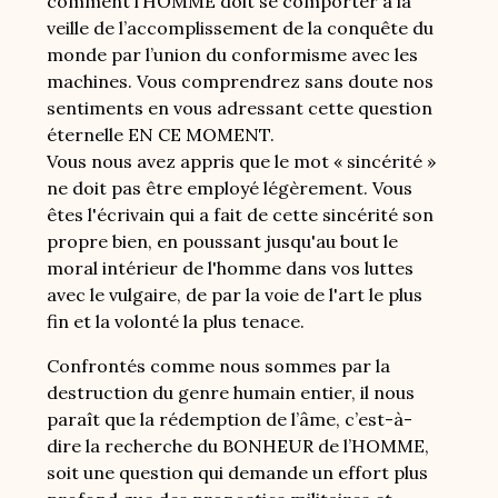
comment l’HOMME doit se comporter à la
veille de l’accomplissement de la conquête du
monde par l’union du conformisme avec les
machines. Vous comprendrez sans doute nos
sentiments en vous adressant cette question
éternelle EN CE MOMENT.
Vous nous avez appris que le mot « sincérité »
ne doit pas être employé légèrement. Vous
êtes l'écrivain qui a fait de cette sincérité son
propre bien, en poussant jusqu'au bout le
moral intérieur de l'homme dans vos luttes
avec le vulgaire, de par la voie de l'art le plus
fin et la volonté la plus tenace.
Confrontés comme nous sommes par la
destruction du genre humain entier, il nous
paraît que la rédemption de l’âme, c’est-à-
dire la recherche du BONHEUR de l’HOMME,
soit une question qui demande un effort plus