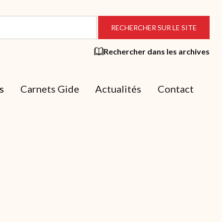
Rechercher dans les archives
s
Carnets Gide
Actualités
Contact