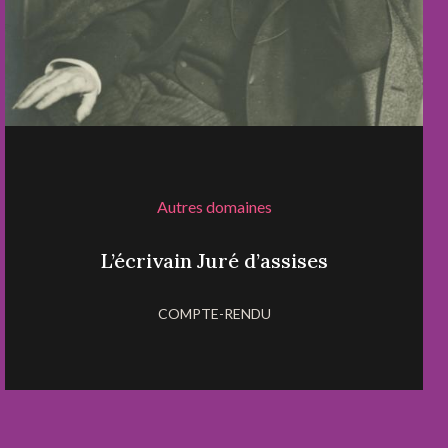
Autres domaines
L’écrivain Juré d’assises
COMPTE-RENDU