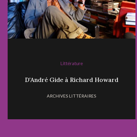
Littérature
D'André Gide à Richard Howard
ARCHIVES LITTÉRAIRES