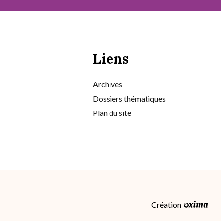
Liens
Archives
Dossiers thématiques
Plan du site
Création