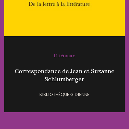
Littérature
Correspondance de Jean et Suzanne
Schlumberger
BIBLIOTHÈQUE GIDIENNE