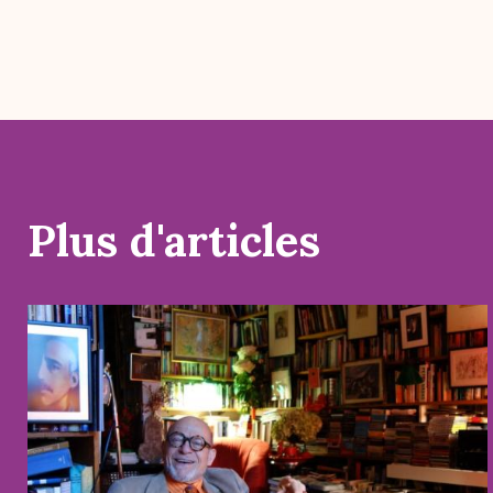
Plus d'articles