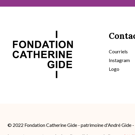
Conta
Courriels
Instagram
Logo
© 2022 Fondation Catherine Gide - patrimoine d'André Gide 