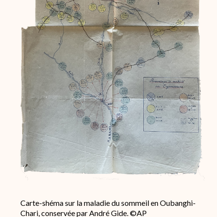
Carte-shéma sur la maladie du sommeil en Oubanghi-
Chari, conservée par André Gide. ©AP