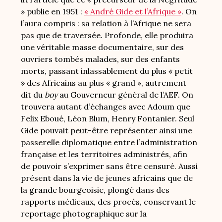
» publie en 1951 :
« André Gide et l’Afrique »
. On
l’aura compris : sa relation à l’Afrique ne sera
pas que de traversée. Profonde, elle produira
une véritable masse documentaire, sur des
ouvriers tombés malades, sur des enfants
morts, passant inlassablement du plus « petit
» des Africains au plus « grand », autrement
dit du
boy
au Gouverneur général de l’AEF. On
trouvera autant d’échanges avec Adoum que
Felix Eboué, Léon Blum, Henry Fontanier. Seul
Gide pouvait peut-être représenter ainsi une
passerelle diplomatique entre l’administration
française et les territoires administrés, afin
de pouvoir s’exprimer sans être censuré. Aussi
présent dans la vie de jeunes africains que de
la grande bourgeoisie, plongé dans des
rapports médicaux, des procès, conservant le
reportage photographique sur la