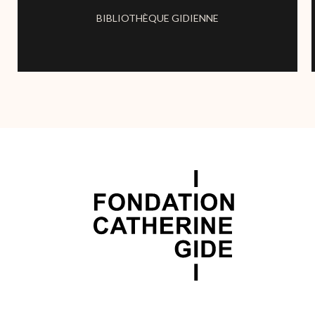
BIBLIOTHÈQUE GIDIENNE