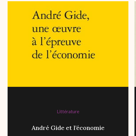
Littérature
André Gide et l’économie