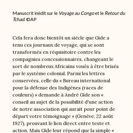
Manuscrit inédit sur le
Voyage au Congo
et le
Retour du
Tchad
. ©AP
Cela fera donc bientôt un siècle que Gide a
tenu ces journaux de voyage, qui se sont
transformés en réquisitoire contre les
compagnies concessionnaires, changeant le
sort de nombreux Africains voués à être brisés
par le système colonial. Parmi les lettres
conservées, celle du « Bureau international
pour la défense des Indigènes (races de
couleurs) » demande à André Gide son «
conseil au sujet de la possibilité d'une action
de notre association qui aurait pour point de
départ votre témoignage » (Genève, 22 août
1927), prouvant le lien direct entre texte et
action. Mais Gide leur répond que la simple «