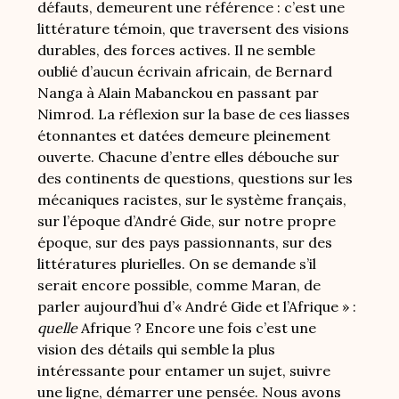
défauts, demeurent une référence : c’est une
littérature témoin, que traversent des visions
durables, des forces actives. Il ne semble
oublié d’aucun écrivain africain, de Bernard
Nanga à Alain Mabanckou en passant par
Nimrod. La réflexion sur la base de ces liasses
étonnantes et datées demeure pleinement
ouverte. Chacune d’entre elles débouche sur
des continents de questions, questions sur les
mécaniques racistes, sur le système français,
sur l’époque d’André Gide, sur notre propre
époque, sur des pays passionnants, sur des
littératures plurielles. On se demande s’il
serait encore possible, comme Maran, de
parler aujourd’hui d’« André Gide et l’Afrique » :
quelle
Afrique ? Encore une fois c’est une
vision des détails qui semble la plus
intéressante pour entamer un sujet, suivre
une ligne, démarrer une pensée. Nous avons