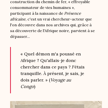
construction du chemin de fer, « effroyable
consommateur de vies humaines »,
participant à la naissance de
Présence
africaine
, c'est un vrai chercheur-acteur que
l'on découvre dans nos archives qui, grâce à
sa découverte de l'Afrique noire, parvient à se
dépasser...
« Quel démon m'a poussé en
Afrique ? Qu'allais-je donc
chercher dans ce pays ? J'étais
tranquille. À présent, je sais, je
dois parler. » (
Voyage au
Congo
)
Image