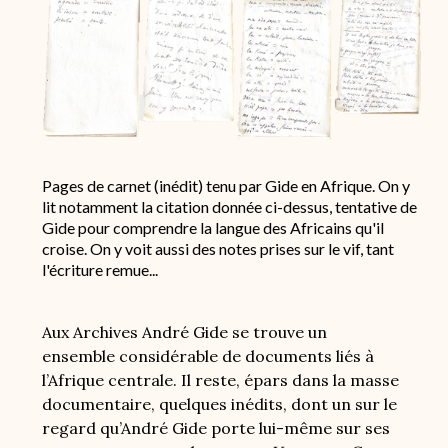
Pages de carnet (inédit) tenu par Gide en Afrique. On y
lit notamment la citation donnée ci-dessus, tentative de
Gide pour comprendre la langue des Africains qu'il
croise. On y voit aussi des notes prises sur le vif, tant
l'écriture remue...
Aux Archives André Gide se trouve un
ensemble considérable de documents liés à
l’Afrique centrale. Il reste, épars dans la masse
documentaire, quelques inédits, dont un sur le
regard qu’André Gide porte lui-même sur ses