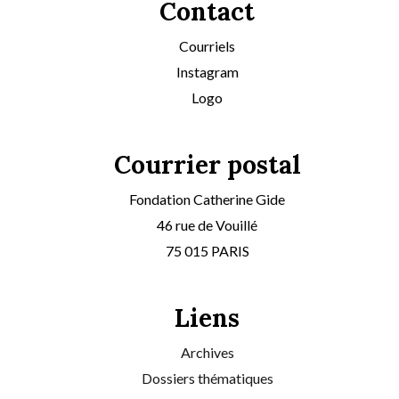
Contact
Courriels
Instagram
Logo
Courrier postal
Fondation Catherine Gide
46 rue de Vouillé
75 015 PARIS
Liens
Archives
Dossiers thématiques