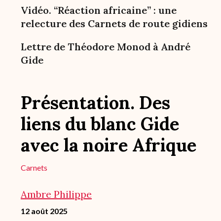
Vidéo. “Réaction africaine” : une
relecture des Carnets de route gidiens
Lettre de Théodore Monod à André
Gide
Présentation. Des
liens du blanc Gide
avec la noire Afrique
Carnets
Ambre Philippe
12 août 2025