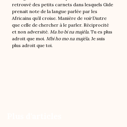
retrouvé des petits carnets dans lesquels Gide
prenait note de la langue parlée par les
Africains qu’il croise. Manière de
voir
l’Autre
que celle de chercher à le parler. Réciprocité
et non adversité.
Ma ho bi na majéla.
Tu es plus
adroit que moi.
Mbi ho mo na majéla.
Je suis
plus adroit que toi.
Plus d'articles