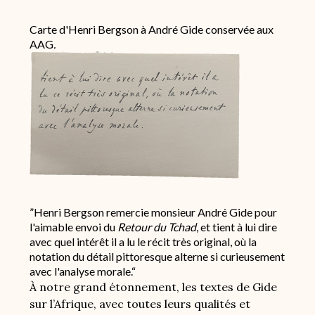
Carte d'Henri Bergson à André Gide conservée aux
AAG
.
Image
”Henri Bergson remercie monsieur André Gide pour
l'aimable envoi du
Retour du Tchad
, et tient à lui dire
avec quel intérêt il a lu le récit très original, où la
notation du détail pittoresque alterne si curieusement
avec l'analyse morale.“
À notre grand étonnement, les textes de Gide
sur l’Afrique, avec toutes leurs qualités et