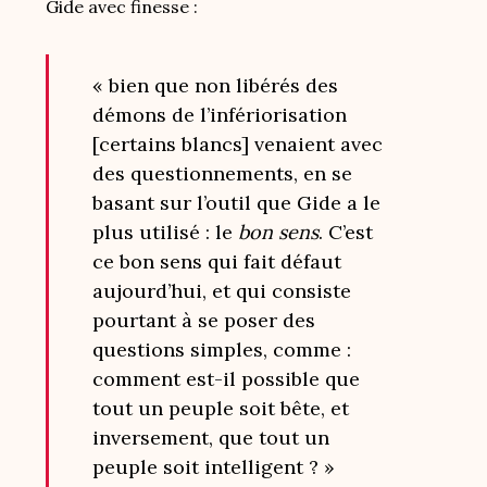
Gide avec finesse :
« bien que non libérés des
démons de l’infériorisation
[certains blancs] venaient avec
des questionnements, en se
basant sur l’outil que Gide a le
plus utilisé : le
bon sens
. C’est
ce bon sens qui fait défaut
aujourd’hui, et qui consiste
pourtant à se poser des
questions simples, comme :
comment est-il possible que
tout un peuple soit bête, et
inversement, que tout un
peuple soit intelligent ? »