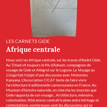
LES CARNETS GIDE
Afrique centrale
Nous voici en Afrique centrale, sur les traces d'André Gide.
Au Tchad vit toujours le fils d’Adoum, compagnon de
voyage de
Gide et Allégret sur le Logone. Le
Voyage au
Congo
fait l'objet d'une discussion avec Mutombo
Kanyana. L'Association CICAT tente de faire vivre
l'architecture traditionnelle camerounaise en France. Au
Muséum d’histoire naturelle, on cherche les insectes que
Gide rapporta de son voyage... Architecture, mémoire,
colonisation, littératures centrafricaines entre héritage et
contestations, nombreuses sont les discussions qui se