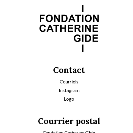
Contact
Courriels
Instagram
Logo
Courrier postal
Fondation Catherine Gide