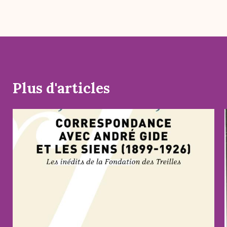
Plus d'articles