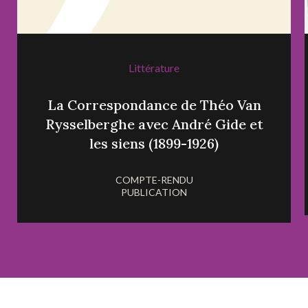
Littérature
La Correspondance de Théo Van
Rysselberghe avec André Gide et
les siens (1899-1926)
COMPTE-RENDU
PUBLICATION