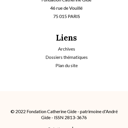
46 rue de Vouillé
75 015 PARIS
Liens
Archives
Dossiers thématiques
Plan du site
© 2022 Fondation Catherine Gide - patrimoine d'André
Gide - ISSN 2813-3676