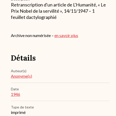
Retranscription d'un article de L'Humanité, « Le
Prix Nobel de la servilité », 14/11/1947 – 1
feuillet dactylographié
Archive non numérisée –
en savoir plus
Détails
Auteur(s)
Anonyme(s)
Date
1946
Type de texte
imprimé