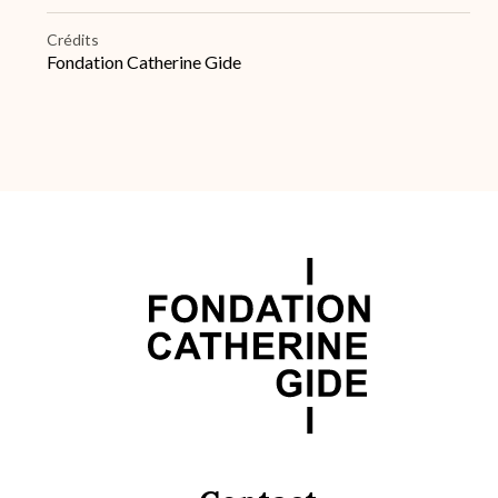
Crédits
Fondation Catherine Gide