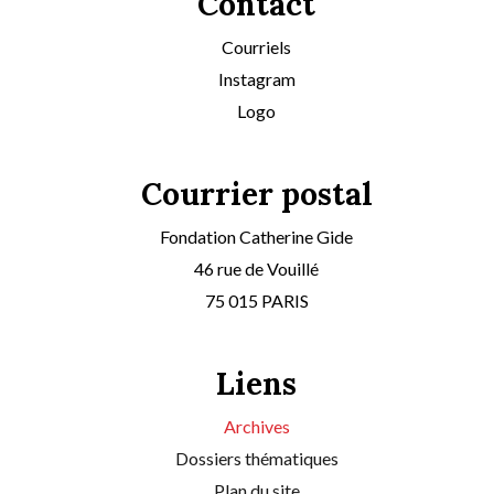
Contact
Courriels
Instagram
Logo
Courrier postal
Fondation Catherine Gide
46 rue de Vouillé
75 015 PARIS
Liens
Archives
Dossiers thématiques
Plan du site