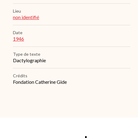
Lieu
non identifié
Date
1946
Type de texte
Dactylographie
Crédits
Fondation Catherine Gide