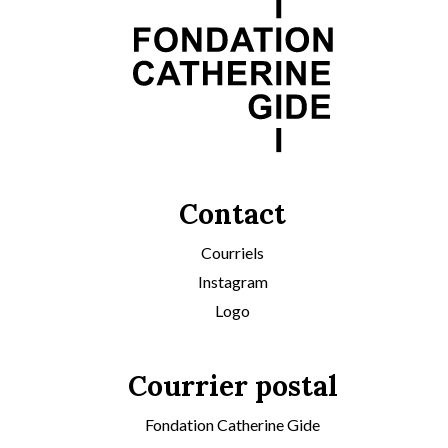
Contact
Courriels
Instagram
Logo
Courrier postal
Fondation Catherine Gide