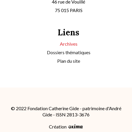
46 rue de Vouillé
75 015 PARIS
Liens
Archives
Dossiers thématiques
Plan du site
© 2022 Fondation Catherine Gide - patrimoine d'André
Gide - ISSN 2813-3676
Création