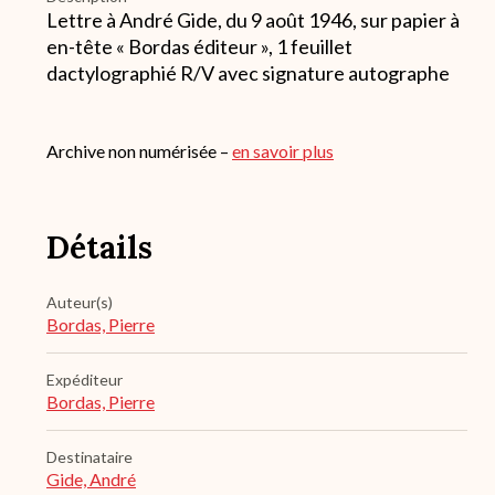
Lettre à André Gide, du 9 août 1946, sur papier à
en-tête « Bordas éditeur », 1 feuillet
dactylographié R/V avec signature autographe
Archive non numérisée –
en savoir plus
Détails
Auteur(s)
Bordas, Pierre
Expéditeur
Bordas, Pierre
Destinataire
Gide, André