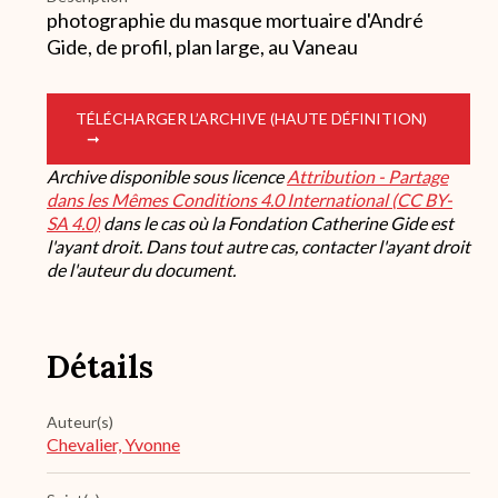
photographie du masque mortuaire d'André
Gide, de profil, plan large, au Vaneau
TÉLÉCHARGER L’ARCHIVE (HAUTE DÉFINITION)
Archive disponible sous licence
Attribution - Partage
dans les Mêmes Conditions 4.0 International (CC BY-
SA 4.0)
dans le cas où la Fondation Catherine Gide est
l'ayant droit. Dans tout autre cas, contacter l'ayant droit
de l'auteur du document.
Détails
Auteur(s)
Chevalier, Yvonne