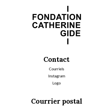
Contact
Courriels
Instagram
Logo
Courrier postal