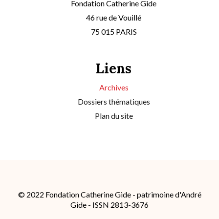
Fondation Catherine Gide
46 rue de Vouillé
75 015 PARIS
Liens
Archives
Dossiers thématiques
Plan du site
© 2022 Fondation Catherine Gide - patrimoine d'André
Gide - ISSN 2813-3676