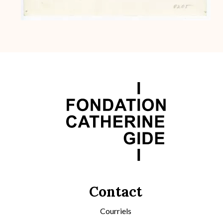
Contact
Courriels