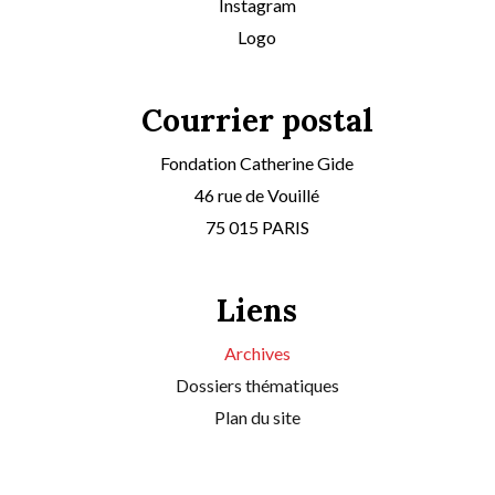
Instagram
Logo
Courrier postal
Fondation Catherine Gide
46 rue de Vouillé
75 015 PARIS
Liens
Archives
Dossiers thématiques
Plan du site