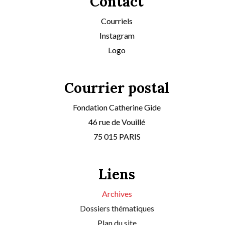
Contact
Courriels
Instagram
Logo
Courrier postal
Fondation Catherine Gide
46 rue de Vouillé
75 015 PARIS
Liens
Archives
Dossiers thématiques
Plan du site