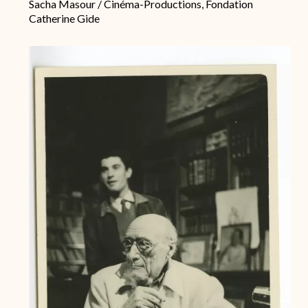
Sacha Masour / Cinéma-Productions, Fondation
Catherine Gide
Archive