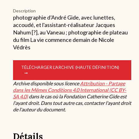
Description
photographie d’André Gide, avec lunettes,
accoudé, et l'assistant-réalisateur Jacques
Nahum [?], au Vaneau ; photographie de plateau
du film La vie commence demain de Nicole
Védrès
TÉLÉCHARGER L’ARCHIVE (HAUTE DÉFINITION)
Archive disponible sous licence
Attribution - Partage
dans les Mêmes Conditions 4.0 International (CC BY-
SA 4.0)
dans le cas où la Fondation Catherine Gide est
l'ayant droit. Dans tout autre cas, contacter l'ayant droit
de l'auteur du document.
Détails