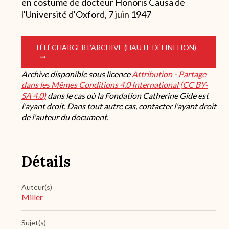
en costume de docteur Honoris Causa de
l'Université d'Oxford, 7 juin 1947
TÉLÉCHARGER L’ARCHIVE (HAUTE DÉFINITION)
Archive disponible sous licence
Attribution - Partage
dans les Mêmes Conditions 4.0 International (CC BY-
SA 4.0)
dans le cas où la Fondation Catherine Gide est
l'ayant droit. Dans tout autre cas, contacter l'ayant droit
de l'auteur du document.
Détails
Auteur(s)
Miller
Sujet(s)