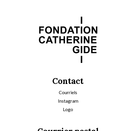
Contact
Courriels
Instagram
Logo