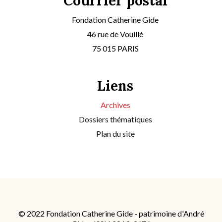
Courrier postal
Fondation Catherine Gide
46 rue de Vouillé
75 015 PARIS
Liens
Archives
Dossiers thématiques
Plan du site
© 2022 Fondation Catherine Gide - patrimoine d'André