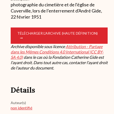
photographie du cimetière et de l'église de
Cuverville, lors de l’enterrement d'André Gide,
22 février 1951
TÉLÉCHARGER L’ARCHIVE (HAUTE DÉFINITION)
Archive disponible sous licence
Attribution - Partage
dans les Mêmes Conditions 4.0 International (CC BY-
SA 4.0)
dans le cas où la Fondation Catherine Gide est
l'ayant droit. Dans tout autre cas, contacter l'ayant droit
de l'auteur du document.
Détails
Auteur(s)
non identifié