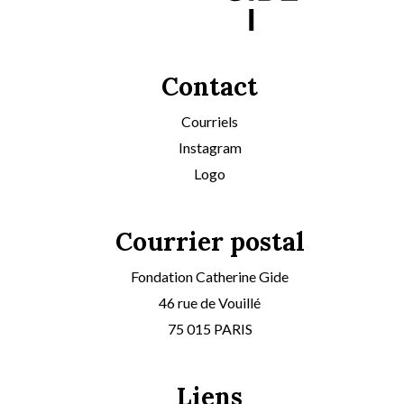
Contact
Courriels
Instagram
Logo
Courrier postal
Fondation Catherine Gide
46 rue de Vouillé
75 015 PARIS
Liens