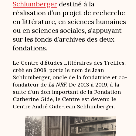
Schlumberger
destiné à la
réalisation d’un projet de recherche
en littérature, en sciences humaines
ou en sciences sociales, s’appuyant
sur les fonds d’archives des deux
fondations.
Le Centre d’Études Littéraires des Treilles,
créé en 2008, porte le nom de Jean
Schlumberger, oncle de la fondatrice et co-
fondateur de
La NRF
. De 2013 à 2019, à la
suite d’un don important de la Fondation
Catherine Gide, le Centre est devenu le
Centre André Gide-Jean Schlumberger.
Image