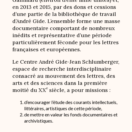
en 2013 et 2015, par des dons et cessions
d’une partie de la bibliothèque de travail
d’André Gide. L’ensemble forme une masse
documentaire comportant de nombreux
inédits et représentative d’une période
particulièrement féconde pour les lettres
françaises et européennes.
Le Centre André Gide-Jean Schlumberger,
espace de recherche interdisciplinaire
consacré au mouvement des lettres, des
arts et des sciences dans la première
e
moitié du XX
siècle, a pour missions :
d’encourager l’étude des courants intellectuels,
littéraires, artistiques de cette période,
de mettre en valeur les fonds documentaires et
archivistiques.