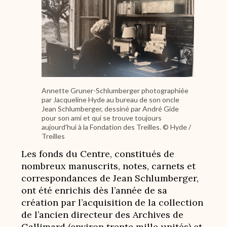
Annette Gruner-Schlumberger photographiée
par Jacqueline Hyde au bureau de son oncle
Jean Schlumberger, dessiné par André Gide
pour son ami et qui se trouve toujours
aujourd'hui à la Fondation des Treilles. © Hyde /
Treilles
Les fonds du Centre, constitués de
nombreux manuscrits, notes, carnets et
correspondances de Jean Schlumberger,
ont été enrichis dès l’année de sa
création par l’acquisition de la collection
de l’ancien directeur des Archives de
Gallimard (environ trente mille unités) et,