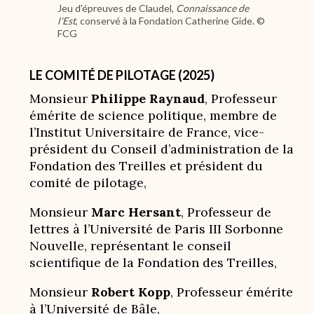
Jeu d'épreuves de Claudel,
Connaissance de
l'Est
, conservé à la Fondation Catherine Gide. ©
FCG
LE COMITÉ DE PILOTAGE (2025)
Monsieur
Philippe Raynaud
, Professeur
émérite de science politique, membre de
l’Institut Universitaire de France, vice-
président du Conseil d’administration de la
Fondation des Treilles et président du
comité de pilotage,
Monsieur
Marc Hersant
, Professeur de
lettres à l’Université de Paris III Sorbonne
Nouvelle, représentant le conseil
scientifique de la Fondation des Treilles,
Monsieur
Robert Kopp
, Professeur émérite
à l’Université de Bâle,