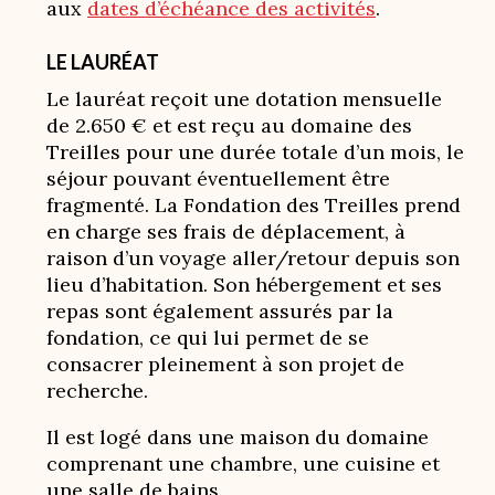
aux
dates d’échéance des activités
.
LE LAURÉAT
Le lauréat reçoit une dotation mensuelle
de 2.650 € et est reçu au domaine des
Treilles pour une durée totale d’un mois, le
séjour pouvant éventuellement être
fragmenté. La Fondation des Treilles prend
en charge ses frais de déplacement, à
raison d’un voyage aller/retour depuis son
lieu d’habitation. Son hébergement et ses
repas sont également assurés par la
fondation, ce qui lui permet de se
consacrer pleinement à son projet de
recherche.
Il est logé dans une maison du domaine
comprenant une chambre, une cuisine et
une salle de bains.