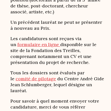
de thèse, post-doctorant, chercheur
associé, artiste, etc.)
Un précédent lauréat ne peut se présenter
à nouveau au Prix.
Les candidatures sont reçues via
un
formulaire en ligne
disponible sur le
site de la Fondation des Treilles,
comprenant notamment un CV et une
présentation du projet de recherche.
Tous les dossiers sont évalués par
le
comité de pilotage
du Centre André Gide
Jean Schlumberger, lequel désigne un
lauréat.
Pour savoir à quel moment envoyer votre
candidature, merci de vous référer