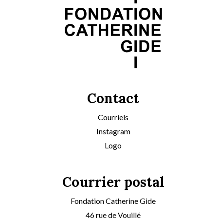
Contact
Courriels
Instagram
Logo
Courrier postal
Fondation Catherine Gide
46 rue de Vouillé