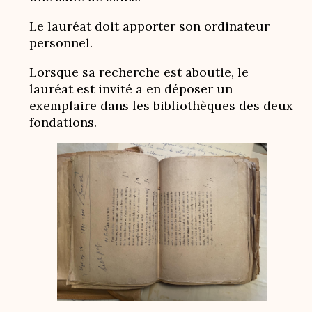
Le lauréat doit apporter son ordinateur
personnel.
Lorsque sa recherche est aboutie, le
lauréat est invité a en déposer un
exemplaire dans les bibliothèques des deux
fondations.
Image