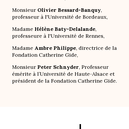
Monsieur
Olivier Bessard-Banquy
,
professeur à l'Université de Bordeaux,
Madame
Hélène Baty-Delalande
,
professeure à l'Université de Rennes,
Madame
Ambre Philippe
, directrice de la
Fondation Catherine Gide,
Monsieur
Peter Schnyder
, Professeur
émérite à l’Université de Haute-Alsace et
président de la Fondation Catherine Gide.