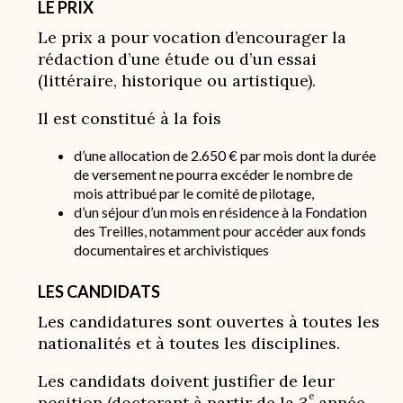
LE PRIX
Le prix a pour vocation d’encourager la
rédaction d’une étude ou d’un essai
(littéraire, historique ou artistique).
Il est constitué à la fois
d’une allocation de 2.650 € par mois dont la durée
de versement ne pourra excéder le nombre de
mois attribué par le comité de pilotage,
d’un séjour d’un mois en résidence à la Fondation
des Treilles, notamment pour accéder aux fonds
documentaires et archivistiques
LES CANDIDATS
Les candidatures sont ouvertes à toutes les
nationalités et à toutes les disciplines.
Les candidats doivent justifier de leur
e
position (doctorant à partir de la 3
année