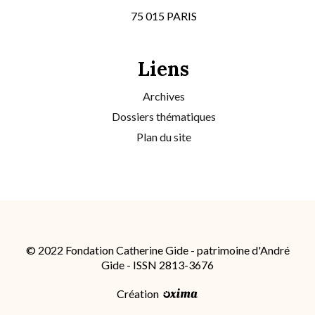
75 015 PARIS
Liens
Archives
Dossiers thématiques
Plan du site
© 2022 Fondation Catherine Gide - patrimoine d'André
Gide - ISSN 2813-3676
Création