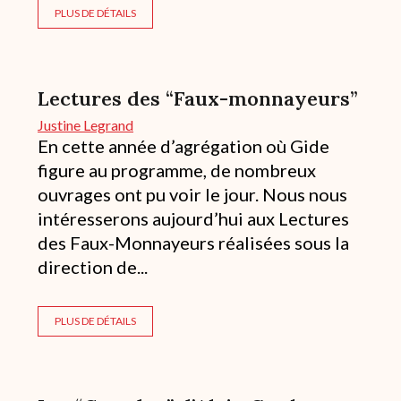
PLUS DE DÉTAILS
Lectures des “Faux-monnayeurs”
Justine Legrand
En cette année d’agrégation où Gide
figure au programme, de nombreux
ouvrages ont pu voir le jour. Nous nous
intéresserons aujourd’hui aux Lectures
des Faux-Monnayeurs réalisées sous la
direction de...
PLUS DE DÉTAILS