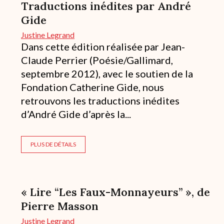
Traductions inédites par André
Gide
Justine Legrand
Dans cette édition réalisée par Jean-
Claude Perrier (Poésie/Gallimard,
septembre 2012), avec le soutien de la
Fondation Catherine Gide, nous
retrouvons les traductions inédites
d’André Gide d’après la...
PLUS DE DÉTAILS
« Lire “Les Faux-Monnayeurs” », de
Pierre Masson
Justine Legrand