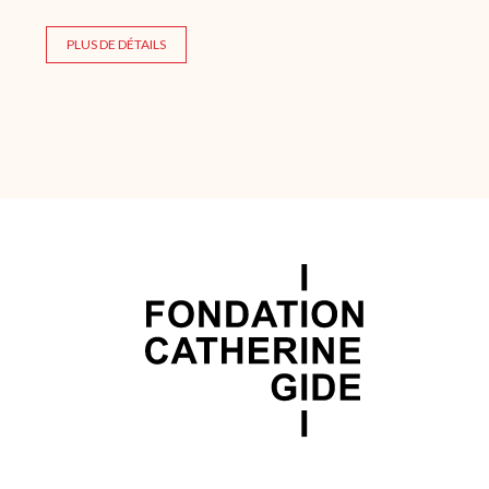
PLUS DE DÉTAILS