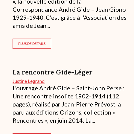
», la nouvelle édition de la
Correspondance André Gide – Jean Giono
1929-1940. C’est grâce à l’Association des
amis de Jean...
PLUS DE DÉTAILS
La rencontre Gide-Léger
Justine Legrand
L’ouvrage André Gide – Saint-John Perse :
Une rencontre insolite 1902-1914 (112
pages), réalisé par Jean-Pierre Prévost, a
paru aux éditions Orizons, collection «
Rencontres », en juin 2014. La...