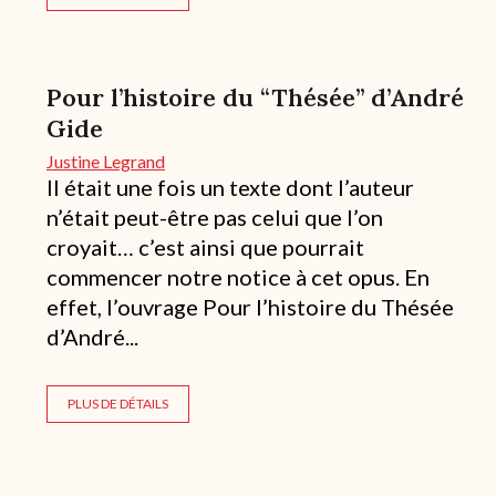
Pour l’histoire du “Thésée” d’André
Gide
Justine Legrand
Il était une fois un texte dont l’auteur
n’était peut-être pas celui que l’on
croyait… c’est ainsi que pourrait
commencer notre notice à cet opus. En
effet, l’ouvrage Pour l’histoire du Thésée
d’André...
PLUS DE DÉTAILS