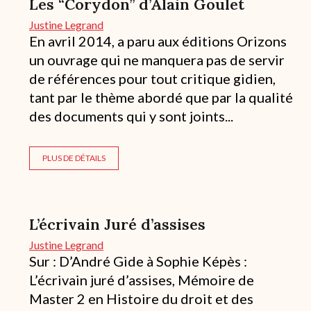
Les “Corydon” d’Alain Goulet
Justine Legrand
En avril 2014, a paru aux éditions Orizons
un ouvrage qui ne manquera pas de servir
de références pour tout critique gidien,
tant par le thème abordé que par la qualité
des documents qui y sont joints...
PLUS DE DÉTAILS
L’écrivain Juré d’assises
Justine Legrand
Sur : D’André Gide à Sophie Képès :
L’écrivain juré d’assises, Mémoire de
Master 2 en Histoire du droit et des