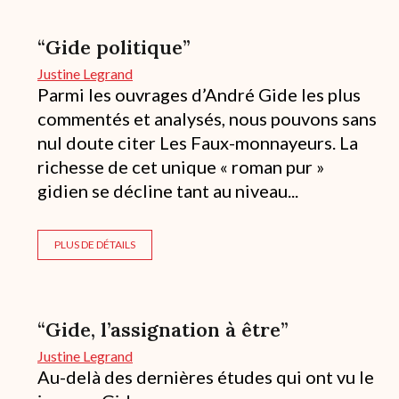
“Gide politique”
Justine Legrand
Parmi les ouvrages d’André Gide les plus
commentés et analysés, nous pouvons sans
nul doute citer Les Faux-monnayeurs. La
richesse de cet unique « roman pur »
gidien se décline tant au niveau...
PLUS DE DÉTAILS
“Gide, l’assignation à être”
Justine Legrand
Au-delà des dernières études qui ont vu le