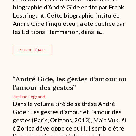
biographie d’André Gide écrite par Frank
Lestringant. Cette biographie, intitulée
André Gide l’inquiéteur, a été publiée par
les Éditions Flammarion, dans la...
PLUS DE DÉTAILS
“André Gide, les gestes d’amour ou
l'amour des gestes”
Justine Legrand
Dans le volume tiré de sa thèse André
Gide : Les gestes d’amour et l’amour des
gestes (Paris, Orizons, 2013), Maja Vukuši
ć Zorica développe ce qui lui semble être