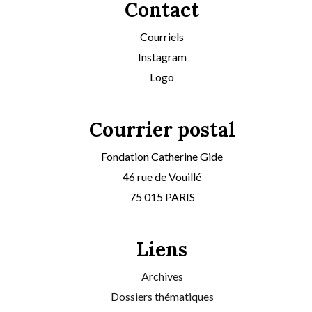
Contact
Courriels
Instagram
Logo
Courrier postal
Fondation Catherine Gide
46 rue de Vouillé
75 015 PARIS
Liens
Archives
Dossiers thématiques