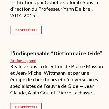
institutions par Ophélie Colomb. Sous la
direction du Professeur Yann Delbrel,
2014-2015...
PLUS DE DÉTAILS
L’indispensable “Dictionnaire Gide”
Justine Legrand
Réalisé sous la direction de Pierre Masson
et Jean-Michel Wittmann, et par une
équipe de chercheurs et d’universitaires
spécialistes de l’œuvre de Gide — Jean
Claude, Alain Goulet, Pierre Lachasse...
PLUS DE DÉTAILS