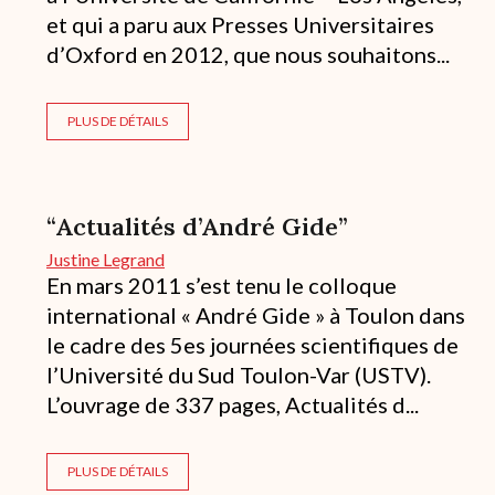
et qui a paru aux Presses Universitaires
d’Oxford en 2012, que nous souhaitons...
PLUS DE DÉTAILS
“Actualités d’André Gide”
Justine Legrand
En mars 2011 s’est tenu le colloque
international « André Gide » à Toulon dans
le cadre des 5es journées scientifiques de
l’Université du Sud Toulon-Var (USTV).
L’ouvrage de 337 pages, Actualités d...
PLUS DE DÉTAILS