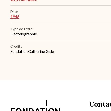
Date
1946
Type de texte
Dactylographie
Crédits
Fondation Catherine Gide
Conta