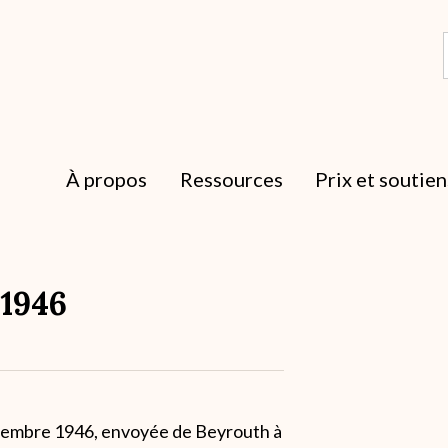
À propos
Ressources
Prix et soutien
 1946
ptembre 1946, envoyée de Beyrouth à