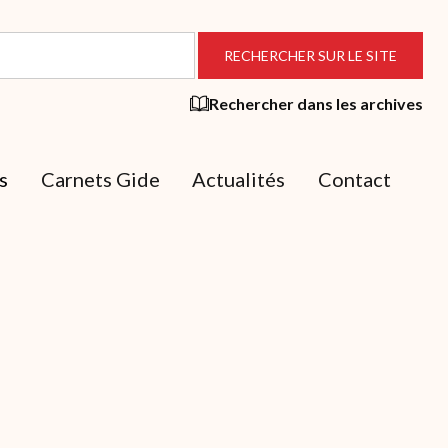
Rechercher dans les archives
s
Carnets Gide
Actualités
Contact