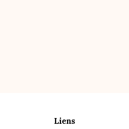
Liens