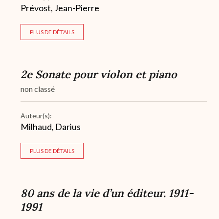
Prévost, Jean-Pierre
PLUS DE DÉTAILS
2e Sonate pour violon et piano
non classé
Auteur(s):
Milhaud, Darius
PLUS DE DÉTAILS
80 ans de la vie d’un éditeur. 1911-
1991