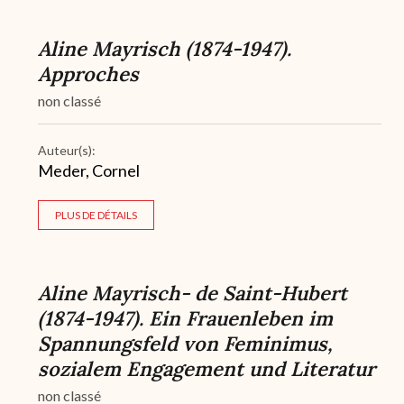
Aline Mayrisch (1874-1947).
Approches
non classé
Auteur(s):
Meder, Cornel
PLUS DE DÉTAILS
Aline Mayrisch- de Saint-Hubert
(1874-1947). Ein Frauenleben im
Spannungsfeld von Feminimus,
sozialem Engagement und Literatur
non classé