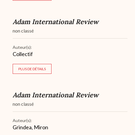
Adam International Review
non classé
Auteur(s):
Collectif
PLUS DE DÉTAILS
Adam International Review
non classé
Auteur(s):
Grindea, Miron