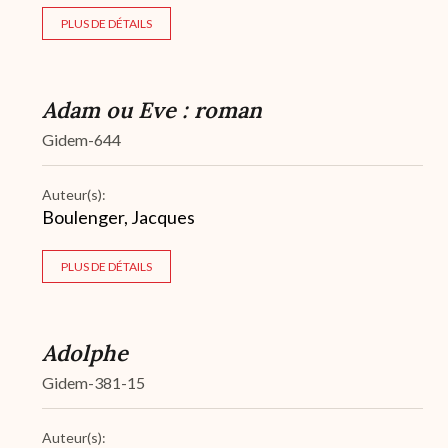
PLUS DE DÉTAILS
Adam ou Eve : roman
Gidem-644
Auteur(s):
Boulenger, Jacques
PLUS DE DÉTAILS
Adolphe
Gidem-381-15
Auteur(s):