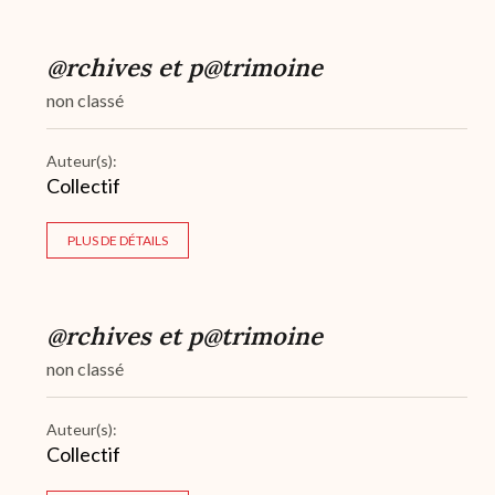
@rchives et p@trimoine
non classé
Auteur(s):
Collectif
PLUS DE DÉTAILS
@rchives et p@trimoine
non classé
Auteur(s):
Collectif