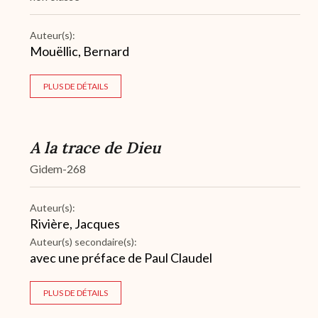
Auteur(s):
Mouëllic, Bernard
PLUS DE DÉTAILS
A la trace de Dieu
Gidem-268
Auteur(s):
Rivière, Jacques
Auteur(s) secondaire(s):
avec une préface de Paul Claudel
PLUS DE DÉTAILS