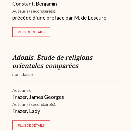
Constant, Benjamin
Auteur(s) secondaire(s):
précédé d’une préface par M. de Lescure
PLUS DE DÉTAILS
Adonis. Étude de religions
orientales comparées
non classé
Auteur(s):
Frazer, James Georges
Auteur(s) secondaire(s):
Frazer, Lady
PLUS DE DÉTAILS