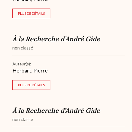
PLUS DE DÉTAILS
À la Recherche d’André Gide
non classé
Auteur(s):
Herbart, Pierre
PLUS DE DÉTAILS
Á la Recherche d’André Gide
non classé