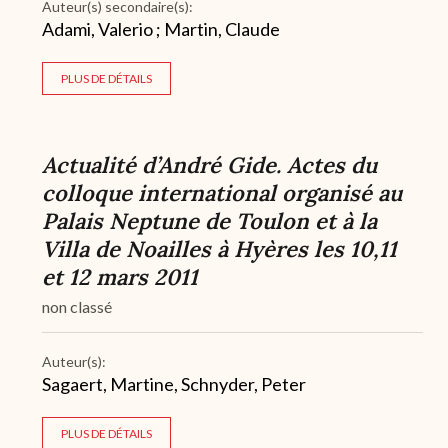
Auteur(s) secondaire(s):
Adami, Valerio ; Martin, Claude
PLUS DE DÉTAILS
Actualité d’André Gide. Actes du
colloque international organisé au
Palais Neptune de Toulon et à la
Villa de Noailles à Hyères les 10,11
et 12 mars 2011
non classé
Auteur(s):
Sagaert, Martine, Schnyder, Peter
PLUS DE DÉTAILS