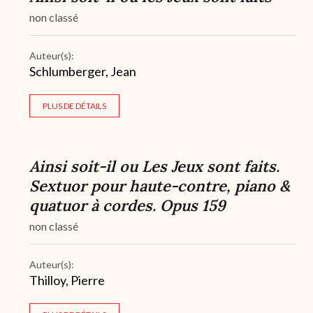
non classé
Auteur(s):
Schlumberger, Jean
PLUS DE DÉTAILS
Ainsi soit-il ou Les Jeux sont faits.
Sextuor pour haute-contre, piano &
quatuor à cordes. Opus 159
non classé
Auteur(s):
Thilloy, Pierre