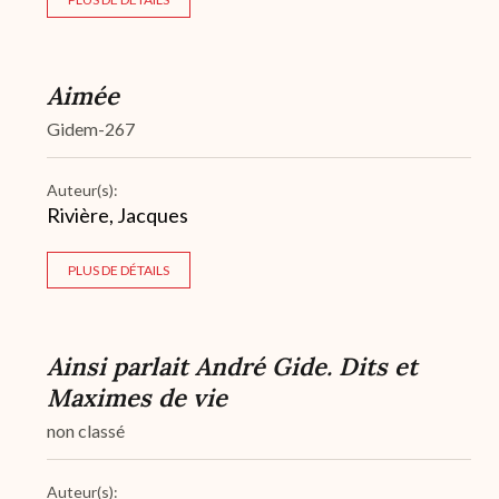
Aimée
Gidem-267
Auteur(s):
Rivière, Jacques
PLUS DE DÉTAILS
Ainsi parlait André Gide. Dits et
Maximes de vie
non classé
Auteur(s):