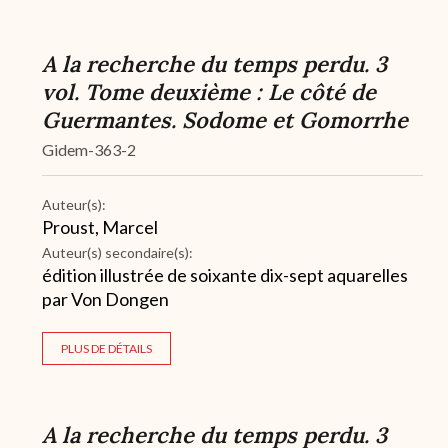
A la recherche du temps perdu. 3
vol. Tome deuxième : Le côté de
Guermantes. Sodome et Gomorrhe
Gidem-363-2
Auteur(s):
Proust, Marcel
Auteur(s) secondaire(s):
édition illustrée de soixante dix-sept aquarelles
par Von Dongen
PLUS DE DÉTAILS
A la recherche du temps perdu. 3