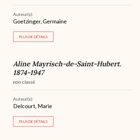
Auteur(s):
Goetzinger, Germaine
PLUS DE DÉTAILS
Aline Mayrisch-de-Saint-Hubert.
1874-1947
non classé
Auteur(s):
Delcourt, Marie
PLUS DE DÉTAILS