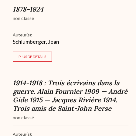
1878-1924
non classé
Auteur(s):
Schlumberger, Jean
PLUS DE DÉTAILS
1914-1918 : Trois écrivains dans la
guerre. Alain Fournier 1909 — André
Gide 1915 — Jacques Rivière 1914.
Trois amis de Saint-John Perse
non classé
Auteur(s):