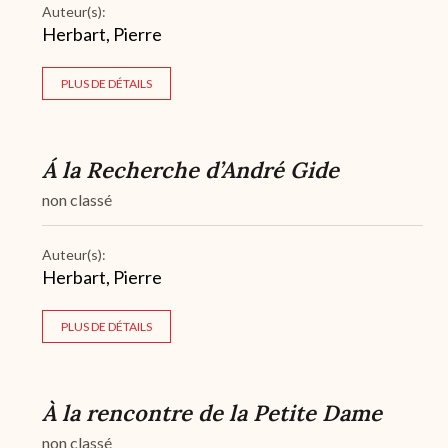
Auteur(s):
Herbart, Pierre
PLUS DE DÉTAILS
Á la Recherche d’André Gide
non classé
Auteur(s):
Herbart, Pierre
PLUS DE DÉTAILS
À la rencontre de la Petite Dame
non classé