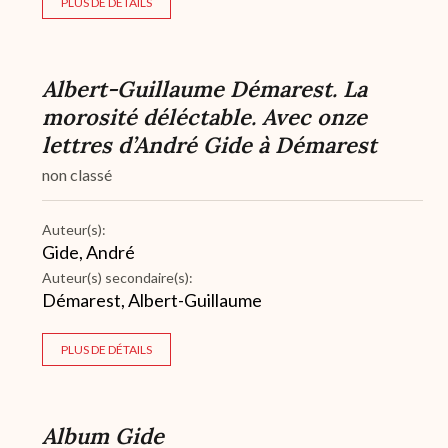
PLUS DE DÉTAILS
Albert-Guillaume Démarest. La
morosité déléctable. Avec onze
lettres d’André Gide à Démarest
non classé
Auteur(s):
Gide, André
Auteur(s) secondaire(s):
Démarest, Albert-Guillaume
PLUS DE DÉTAILS
Album Gide