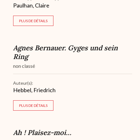
Paulhan, Claire
PLUS DE DÉTAILS
Agnes Bernauer. Gyges und sein
Ring
non classé
Auteur(s):
Hebbel, Friedrich
PLUS DE DÉTAILS
Ah ! Plaisez-moi…