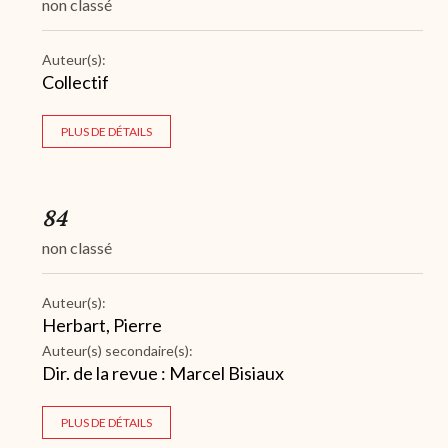
non classé
Auteur(s):
Collectif
PLUS DE DÉTAILS
84
non classé
Auteur(s):
Herbart, Pierre
Auteur(s) secondaire(s):
Dir. de la revue : Marcel Bisiaux
PLUS DE DÉTAILS