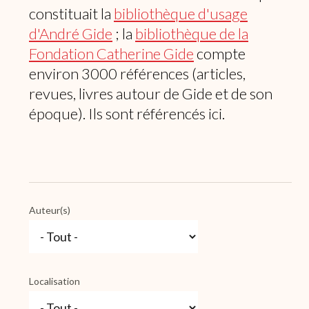
constituait la
bibliothèque d'usage
d'André Gide
; la
bibliothèque de la
Fondation Catherine Gide
compte
environ 3000 références (articles,
revues, livres autour de Gide et de son
époque). Ils sont référencés ici.
Auteur(s)
Localisation