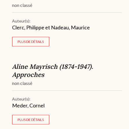
non classé
Auteur(s):
Clerc, Philippe et Nadeau, Maurice
PLUS DE DÉTAILS
Aline Mayrisch (1874-1947).
Approches
non classé
Auteur(s):
Meder, Cornel
PLUS DE DÉTAILS