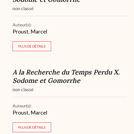
non classé
Auteur(s):
Proust, Marcel
PLUS DE DÉTAILS
A la Recherche du Temps Perdu X.
Sodome et Gomorrhe
non classé
Auteur(s):
Proust, Marcel
PLUS DE DÉTAILS