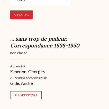
... sans trop de pudeur.
Correspondance 1938-1950
non classé
Auteur(s):
Simenon, Georges
Auteur(s) secondaire(s):
Gide, André
PLUS DE DÉTAILS