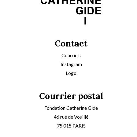
Contact
Courriels
Instagram
Logo
Courrier postal
Fondation Catherine Gide
46 rue de Vouillé
75 015 PARIS