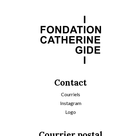
Contact
Courriels
Instagram
Logo
Courrier postal