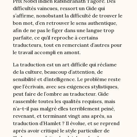
Prix Nobel indien Rabindranath Tagore. Des
difficultés vaincues, ressort un Gide qui
s’affirme, nonobstant la difficulté de trouver le
bon mot, d’en retrouver le sens authentique,
afin de ne pas le figer dans une langue trop
parfaite, ce qu’il reproche à certains
traducteurs, tout en remerciant d’autres pour
le travail accompli en amont.
La traduction est un art difficile qui réclame
de la culture, beaucoup d’attention, de
sensibilité et d’intelligence. Le problème reste
que l’écrivain, avec ses exigences stylistiques,
peut faire de l’ombre au traducteur. Gide
rassemble toutes les qualités requises, mais
n’a-t-il pas malgré elles terriblement peiné,
revenant, et terminant vingt ans après, sa
traduction d’Hamlet ? Il évolue, et se reprend
après avoir critiqué le style particulier de