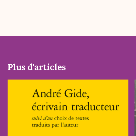
Plus d'articles