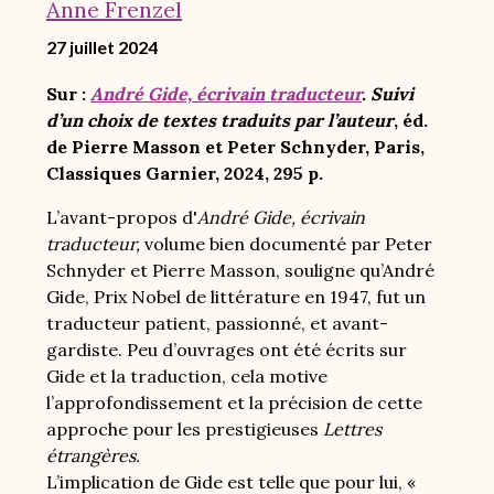
Anne Frenzel
27 juillet 2024
Sur :
André Gide, écrivain traducteur
. Suivi
d’un choix de textes traduits par l’auteur
, éd.
de Pierre Masson et Peter Schnyder, Paris,
Classiques Garnier, 2024, 295 p.
L’avant-propos d'
André Gide, écrivain
traducteur,
volume bien documenté par Peter
Schnyder et Pierre Masson, souligne qu’André
Gide, Prix Nobel de littérature en 1947, fut un
traducteur patient, passionné, et avant-
gardiste. Peu d’ouvrages ont été écrits sur
Gide et la traduction, cela motive
l’approfondissement et la précision de cette
approche pour les prestigieuses
Lettres
étrangères.
L’implication de Gide est telle que pour lui, «