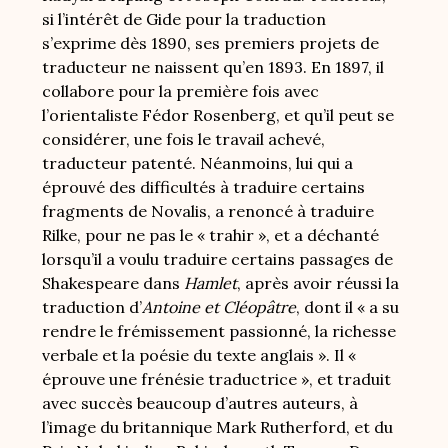
si l’intérêt de Gide pour la traduction
s’exprime dès 1890, ses premiers projets de
traducteur ne naissent qu’en 1893. En 1897, il
collabore pour la première fois avec
l’orientaliste Fédor Rosenberg, et qu’il peut se
considérer, une fois le travail achevé,
traducteur patenté. Néanmoins, lui qui a
éprouvé des difficultés à traduire certains
fragments de Novalis, a renoncé à traduire
Rilke, pour ne pas le « trahir », et a déchanté
lorsqu’il a voulu traduire certains passages de
Shakespeare dans
Hamlet
, après avoir réussi la
traduction d’
Antoine et Cléopâtre
, dont il « a su
rendre le frémissement passionné, la richesse
verbale et la poésie du texte anglais ». Il «
éprouve une frénésie traductrice », et traduit
avec succès beaucoup d’autres auteurs, à
l’image du britannique Mark Rutherford, et du