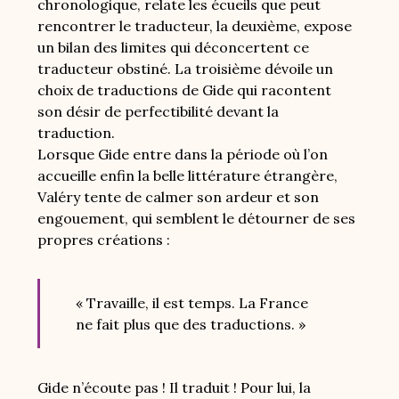
chronologique, relate les écueils que peut
rencontrer le traducteur, la deuxième, expose
un bilan des limites qui déconcertent ce
traducteur obstiné. La troisième dévoile un
choix de traductions de Gide qui racontent
son désir de perfectibilité devant la
traduction.
Lorsque Gide entre dans la période où l’on
accueille enfin la belle littérature étrangère,
Valéry tente de calmer son ardeur et son
engouement, qui semblent le détourner de ses
propres créations :
« Travaille, il est temps. La France
ne fait plus que des traductions. »
Gide n’écoute pas ! Il traduit ! Pour lui, la