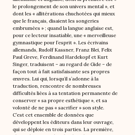
le prolongement de son univers mental », et
dont les « allitérations chuchotées qui mieux
que le français, disaient les songeries
embrumées » ; quand la langue anglaise est,
pour ce lecteur insatiable, une « merveilleuse
gymnastique pour l’esprit ». Les écrivains
allemands, Rudolf Kassner, Franz Blei, Felix
Paul Greve, Ferdinand Hardekopf et Kurt
Singer, traduisent – au regard de Gide – de
façon tout à fait satisfaisante ses propres
œuvres. Lui qui, lorsqu’il s’adonne à la
traduction, rencontre de nombreuses
difficultés liées à sa tentation permanente de
conserver « sa propre esthétique », et sa
volonté de ne pas « sacrifier » son style.
C’est cet ensemble de données que
développent les éditeurs dans leur ouvrage,
qui se déploie en trois parties. La première,