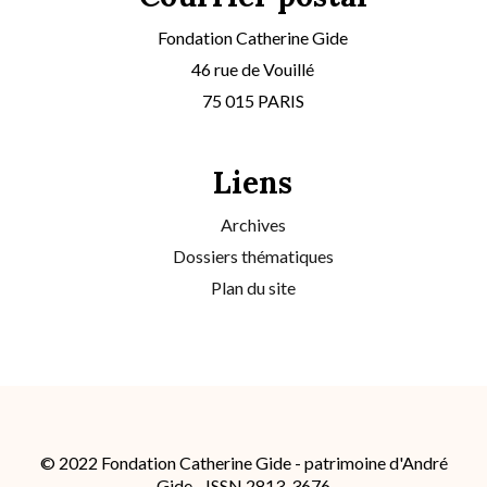
Fondation Catherine Gide
46 rue de Vouillé
75 015 PARIS
Liens
Archives
Dossiers thématiques
Plan du site
© 2022 Fondation Catherine Gide - patrimoine d'André
Gide - ISSN 2813-3676