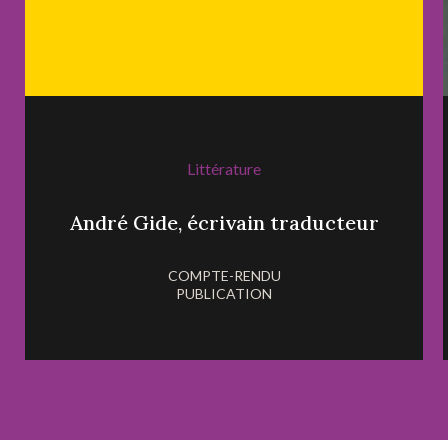
Littérature
André Gide, écrivain traducteur
COMPTE-RENDU
PUBLICATION