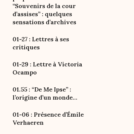
“Souvenirs de la cour
d’assises” : quelques
sensations d’archives
01-27 : Lettres à ses
critiques
01-29 : Lettre à Victoria
Ocampo
01.55 : “De Me Ipse” :
l’origine d’un monde…
01-06 : Présence d’Émile
Verhaeren