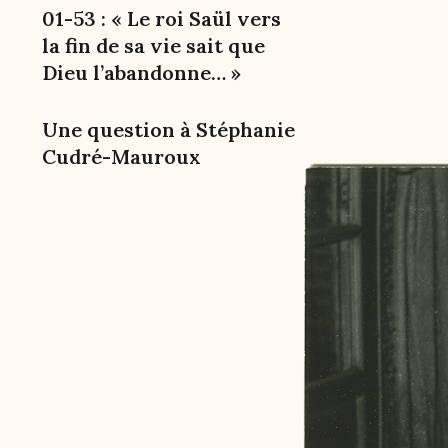
01-53 : « Le roi Saül vers
la fin de sa vie sait que
Dieu l’abandonne… »
Une question à Stéphanie
Cudré-Mauroux
Image