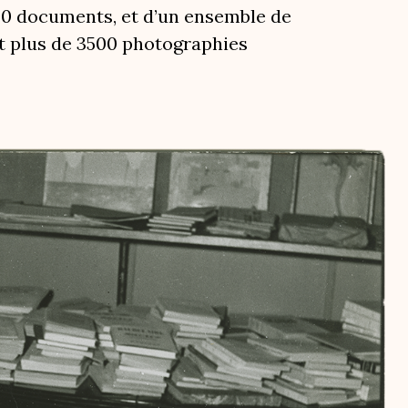
00 documents, et d’un ensemble de
t plus de 3500 photographies