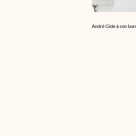
André Gide à son bur