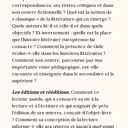
correspondances, ses textes critiques et dans
son oeuvre fictionnelle ? Quel est la notion de
« classique » de la littérature qui en émerge ?
Quels auteurs lit-il et relit-il et dans quels
objectifs ? Et inversement : quelle est la place
que l’histoire littéraire européenne lui
consacre ? Comment la présence de
Gide
évolue-t-elle dans les histoires littéraires ?
Comment son oeuvre, parcourue par une
importante veine pédagogique, est-elle
racontée et enseignée dans le secondaire et le
supérieur ?
Les éditions et rééditions.
Comment ce
lecteur assidu, qui a consacré sa vie à la
lecture et à l’écriture et qui soignait de près
l’édition de ses œuvres, conçoit-il l’objet-livre
? Comment sa conception de la lecture
informe-t-elle ses œuvres et jusqu’à quel point