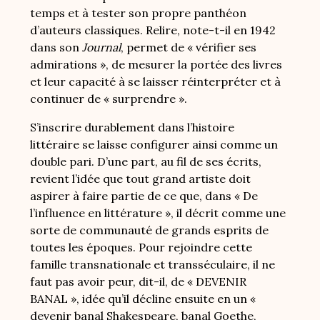
temps et à tester son propre panthéon
d’auteurs classiques. Relire, note-t-il en 1942
dans son
Journal
, permet de « vérifier ses
admirations », de mesurer la portée des livres
et leur capacité à se laisser réinterpréter et à
continuer de « surprendre ».
S’inscrire durablement dans l’histoire
littéraire se laisse configurer ainsi comme un
double pari. D’une part, au fil de ses écrits,
revient l’idée que tout grand artiste doit
aspirer à faire partie de ce que, dans « De
l’influence en littérature », il décrit comme une
sorte de communauté de grands esprits de
toutes les époques. Pour rejoindre cette
famille transnationale et transséculaire, il ne
faut pas avoir peur, dit-il, de « DEVENIR
BANAL », idée qu’il décline ensuite en un «
devenir banal Shakespeare, banal Goethe,