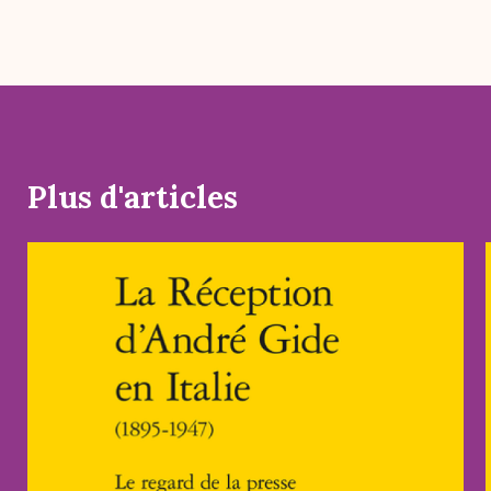
Plus d'articles