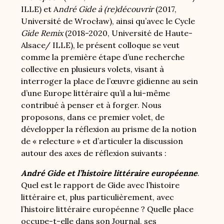
ILLE) et A
ndré Gide à (re)découvrir
(2017,
Université de Wrocław), ainsi qu’avec le Cycle
Gide Remix
(2018-2020, Université de Haute-
Alsace/ ILLE), le présent colloque se veut
comme la première étape d’une recherche
collective en plusieurs volets, visant à
interroger la place de l’œuvre gidienne au sein
d’une Europe littéraire qu’il a lui-même
contribué à penser et à forger. Nous
proposons, dans ce premier volet, de
développer la réflexion au prisme de la notion
de « relecture » et d’articuler la discussion
autour des axes de réflexion suivants :
André Gide et l’histoire littéraire européenne
.
Quel est le rapport de Gide avec l’histoire
littéraire et, plus particulièrement, avec
l’histoire littéraire européenne ? Quelle place
occupe-t-elle dans son Journal, ses