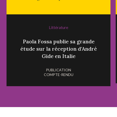
Littérature
Paola Fossa publie sa grande
étude sur la réception d’André
Gide en Italie
PUBLICATION
COMPTE-RENDU