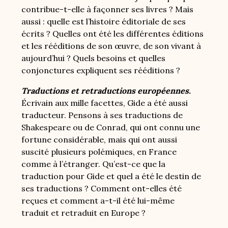
contribue-t-elle à façonner ses livres ? Mais
aussi : quelle est l’histoire éditoriale de ses
écrits ? Quelles ont été les différentes éditions
et les rééditions de son œuvre, de son vivant à
aujourd’hui ? Quels besoins et quelles
conjonctures expliquent ses rééditions ?
Traductions et retraductions européennes.
Écrivain aux mille facettes, Gide a été aussi
traducteur. Pensons à ses traductions de
Shakespeare ou de Conrad, qui ont connu une
fortune considérable, mais qui ont aussi
suscité plusieurs polémiques, en France
comme à l’étranger. Qu’est-ce que la
traduction pour Gide et quel a été le destin de
ses traductions ? Comment ont-elles été
reçues et comment a-t-il été lui-même
traduit et retraduit en Europe ?