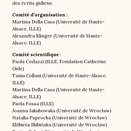
des écrits gidiens.
Comité d’organisation :
Martina Della Casa (Université de Haute-
Alsace, ILLE)
Alexandra Klinger (Université de Haute-
Alsace, ILLE)
Comité scientifique :
Paola Codazzi (ILLE, Fondation Catherine
Gide)
Tania Collani (Université de Haute-Alsace,
ILLE)
Martina Della Casa (Université de Haute-
Alsace, ILLE)
Paola Fossa (ILLE)
Joanna Jakubowska (Université de Wrocław)
Natalia Paprocka (Université de Wrocław)
Elżbieta Skibińska (Université de Wrocław)