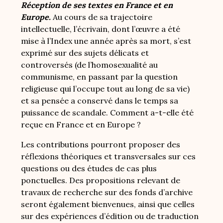
Réception de ses textes en France et en
Europe.
Au cours de sa trajectoire
intellectuelle, l’écrivain, dont l’œuvre a été
mise à l’Index une année après sa mort, s’est
exprimé sur des sujets délicats et
controversés (de l’homosexualité au
communisme, en passant par la question
religieuse qui l’occupe tout au long de sa vie)
et sa pensée a conservé dans le temps sa
puissance de scandale. Comment a-t-elle été
reçue en France et en Europe ?
Les contributions pourront proposer des
réflexions théoriques et transversales sur ces
questions ou des études de cas plus
ponctuelles. Des propositions relevant de
travaux de recherche sur des fonds d’archive
seront également bienvenues, ainsi que celles
sur des expériences d’édition ou de traduction