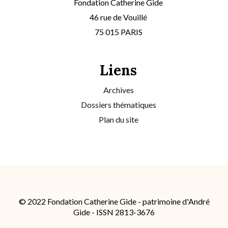
Fondation Catherine Gide
46 rue de Vouillé
75 015 PARIS
Liens
Archives
Dossiers thématiques
Plan du site
© 2022 Fondation Catherine Gide - patrimoine d'André
Gide - ISSN 2813-3676