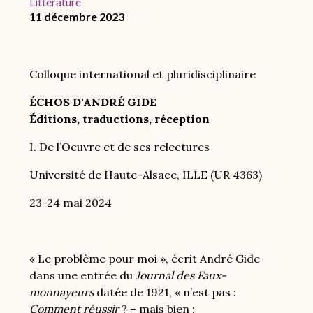
Littérature
11 décembre 2023
Colloque international et pluridisciplinaire
ÉCHOS D'ANDRÉ GIDE
Éditions, traductions, réception
I. De l’Oeuvre et de ses relectures
Université de Haute-Alsace, ILLE (UR 4363)
23-24 mai 2024
« Le problème pour moi », écrit André Gide
dans une entrée du
Journal des Faux-
monnayeurs
datée de 1921, « n’est pas :
Comment réussir
? – mais bien :