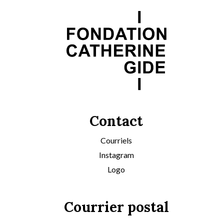
Contact
Courriels
Instagram
Logo
Courrier postal