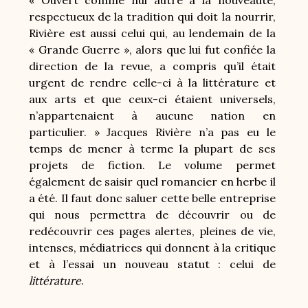
« Ouvert comme nul autre à la nouveauté,
respectueux de la tradition qui doit la nourrir,
Rivière est aussi celui qui, au lendemain de la
« Grande Guerre », alors que lui fut confiée la
direction de la revue, a compris qu’il était
urgent de rendre celle-ci à la littérature et
aux arts et que ceux-ci étaient universels,
n’appartenaient à aucune nation en
particulier. » Jacques Rivière n’a pas eu le
temps de mener à terme la plupart de ses
projets de fiction. Le volume permet
également de saisir quel romancier en herbe il
a été. Il faut donc saluer cette belle entreprise
qui nous permettra de découvrir ou de
redécouvrir ces pages alertes, pleines de vie,
intenses, médiatrices qui donnent à la critique
et à l’essai un nouveau statut : celui de
littérature
.