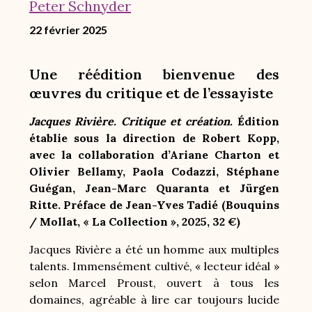
Peter Schnyder
22 février 2025
Une réédition bienvenue des
œuvres du critique et de l’essayiste
Jacques Rivière. Critique et création.
Édition
établie sous la direction de Robert Kopp,
avec la collaboration d’Ariane Charton et
Olivier Bellamy, Paola Codazzi, Stéphane
Guégan, Jean-Marc Quaranta et Jürgen
Ritte. Préface de Jean-Yves Tadié (Bouquins
/ Mollat, « La Collection », 2025, 32 €)
Jacques Rivière a été un homme aux multiples
talents. Immensément cultivé, « lecteur idéal »
selon Marcel Proust, ouvert à tous les
domaines, agréable
à lire car toujours lucide