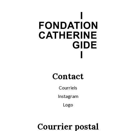
Contact
Courriels
Instagram
Logo
Courrier postal