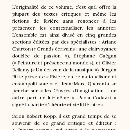
L’originalité de ce volume, c’est qu’il offre la
plupart des textes critiques et même les
fictions de Rivière sans renoncer à les
présenter, les contextualiser, les annoter.
L’ensemble est ainsi divisé en cinq grandes
sections éditées par des spécialistes : Ariane
Charton (« Grands écrivains : une clairvoyance
doublée de passion »), Stéphane Guégan
(« Peinture et présence au monde »), et Olivier
Bellamy (« Un écrivain de la musique »). Jürgen
Ritte présente « Rivière, entre nationalisme et
cosmopolitisme » et Jean-Marc Quaranta se
penche sur « les Œuvres d’imagination. Une
autre part de lui-même ». Paola Codazzi a
signé la partie « Théorie et vie littéraire ».
Selon Robert Kopp, il est grand temps de se
souvenir de ce grand critique et éditeur :