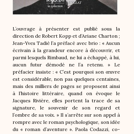
L’ouvrage à présenter est publié sous la
direction de Robert Kopp et d’Ariane Charton ;
Jean-Yves Tadié l’a préfacé avec brio : « Aucun
écrivain à la grandeur encore à découvrir, et
parmi lesquels Rimbaud, ne lui a échappé, à lui,
aucun futur démodé ne l’a retenu. » Le
préfacier insiste : « C’est pourquoi son œuvre
est considérable, non pas quelques centaines,
mais des milliers de pages se proposent ainsi
à l’histoire littéraire, quand on évoque le
Jacques Rivière, elles portent la trace de sa
signature, le souvenir de son regard et
l’ombre de sa voix. » Il s’arrête sur son appel à
rompre avec le roman psychologique, son idée
du « roman d’aventure ». Paola Codazzi, co-