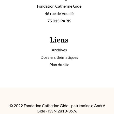
Fondation Catherine Gide
46 rue de Vouillé
75 015 PARIS
Liens
Archives
Dossiers thématiques
Plan du site
© 2022 Fondation Catherine Gide - patrimoine d'André
Gide - ISSN 2813-3676