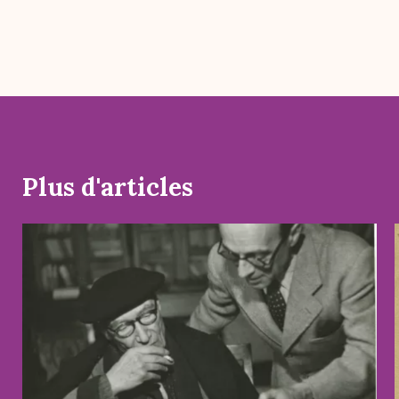
Plus d'articles