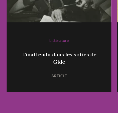
Littérature
L’inattendu dans les soties de
Gide
ARTICLE