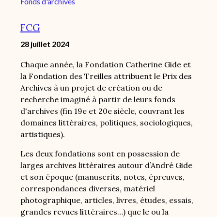
Fonds d'archives
FCG
28 juillet 2024
Chaque année, la Fondation Catherine Gide et
la Fondation des Treilles attribuent le Prix des
Archives à un projet de création ou de
recherche imaginé à partir de leurs fonds
d'archives (fin 19e et 20e siècle, couvrant les
domaines littéraires, politiques, sociologiques,
artistiques).
Les deux fondations sont en possession de
larges archives littéraires autour d’André Gide
et son époque (manuscrits, notes, épreuves,
correspondances diverses, matériel
photographique, articles, livres, études, essais,
grandes revues littéraires…) que le ou la