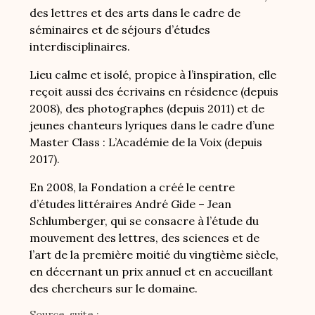
des lettres et des arts dans le cadre de
séminaires et de séjours d’études
interdisciplinaires.
Lieu calme et isolé, propice à l’inspiration, elle
reçoit aussi des écrivains en résidence (depuis
2008), des photographes (depuis 2011) et de
jeunes chanteurs lyriques dans le cadre d’une
Master Class : L’Académie de la Voix (depuis
2017).
En 2008, la Fondation a créé le centre
d’études littéraires André Gide – Jean
Schlumberger, qui se consacre à l’étude du
mouvement des lettres, des sciences et de
l’art de la première moitié du vingtième siècle,
en décernant un prix annuel et en accueillant
des chercheurs sur le domaine.
Source, suite :