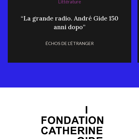
Littérature
“La grande radio. André Gide 150
anni dopo”
ÉCHOS DE L’ÉTRANGER