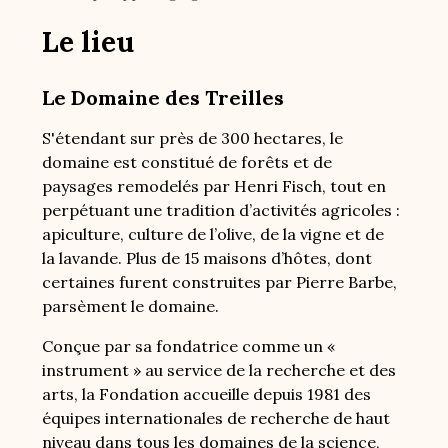
Le lieu
Le Domaine des Treilles
S'étendant sur près de 300 hectares, le
domaine est constitué de forêts et de
paysages remodelés par Henri Fisch, tout en
perpétuant une tradition d’activités agricoles :
apiculture, culture de l’olive, de la vigne et de
la lavande. Plus de 15 maisons d’hôtes, dont
certaines furent construites par Pierre Barbe,
parsèment le domaine.
Conçue par sa fondatrice comme un «
instrument » au service de la recherche et des
arts, la Fondation accueille depuis 1981 des
équipes internationales de recherche de haut
niveau dans tous les domaines de la science,