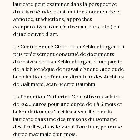
lauréate peut examiner dans la perspective
d’un livre (étude, essai, édition commentée et
annotée, traductions, approches
comparatives avec d’autres auteurs, etc.) ou
d'une oeuvre d'art.
Le Centre André Gide – Jean Schlumberger est
plus précisément constitué de documents
d’archives de Jean Schlumberger, d’une partie
de la bibliothèque de travail d’André Gide et de
la collection de l’ancien directeur des Archives
de Gallimard, Jean-Pierre Dauphin.
La Fondation Catherine Gide offre un salaire
de 2650 euros pour une durée de 1 à 5 mois et
la Fondation des Treilles accueille le ou la
lauréate dans une des maisons du Domaine
des Treilles, dans le Var, à Tourtour, pour une
durée maximale d'un mois.