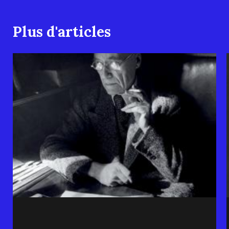
Plus d'articles