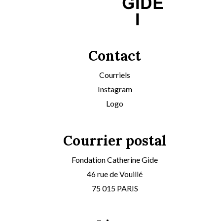
Contact
Courriels
Instagram
Logo
Courrier postal
Fondation Catherine Gide
46 rue de Vouillé
75 015 PARIS