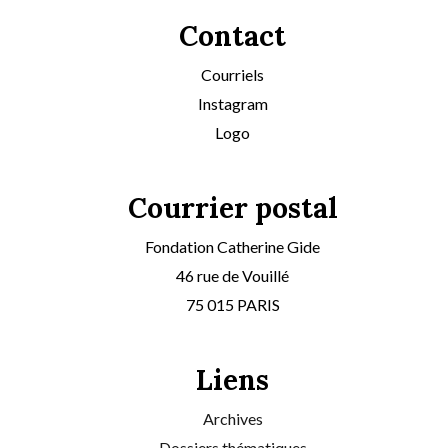
Contact
Courriels
Instagram
Logo
Courrier postal
Fondation Catherine Gide
46 rue de Vouillé
75 015 PARIS
Liens
Archives
Dossiers thématiques