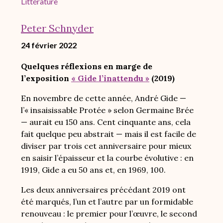
Littérature
Peter Schnyder
24 février 2022
Quelques réflexions en marge de
l’exposition
« Gide l’inattendu »
(2019)
En novembre de cette année, André Gide —
l’« insaisissable Protée » selon Germaine Brée
— aurait eu 150 ans. Cent cinquante ans, cela
fait quelque peu abstrait — mais il est facile de
diviser par trois cet anniversaire pour mieux
en saisir l’épaisseur et la courbe évolutive : en
1919, Gide a eu 50 ans et, en 1969, 100.
Les deux anniversaires précédant 2019 ont
été marqués, l’un et l’autre par un formidable
renouveau : le premier pour l’œuvre, le second