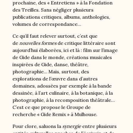
prochaine, des « Entretiens » à la Fondation
des Treilles. Sans négliger plusieurs
publications critiques, albums, anthologies,
volumes de correspondance…
Ce qu’il faut relever surtout, c’est que
de
nouvelles formes
de critique littéraire sont
aujourd’hui élaborées, ici et là : film sur l’image
de Gide dans le monde, créations musicales
inspirées de Gide, danse, théâtre,
photographie… Mais, surtout, des
explorations de l’œuvre dans d’autres
domaines, adossées par exemple à la bande
dessinée, à l’art culinaire, à la botanique, à la
photographie, à la recomposition théâtrale…
C’est ce que propose le Groupe de
recherche « Gide Remix » à Mulhouse.
Pour clore, saluons la
synergie
entre plusieurs