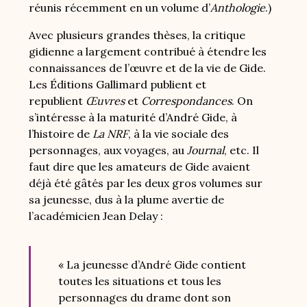
réunis récemment en un volume d’
Anthologie
.)
Avec plusieurs grandes thèses, la critique
gidienne a largement contribué à étendre les
connaissances de l’œuvre et de la vie de Gide.
Les Éditions Gallimard publient et
republient
Œuvres
et
Correspondances
. On
s’intéresse à la maturité d’André Gide, à
l’histoire de
La NRF
, à la vie sociale des
personnages, aux voyages, au
Journal
, etc. Il
faut dire que les amateurs de Gide avaient
déjà été gâtés par les deux gros volumes sur
sa jeunesse, dus à la plume avertie de
l’académicien Jean Delay :
« La jeunesse d’André Gide contient
toutes les situations et tous les
personnages du drame dont son