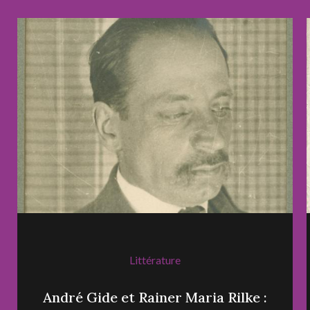
Littérature
André Gide et Rainer Maria Rilke :