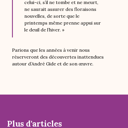
celui-ci, s’il ne tombe et ne meurt,
ne saurait assurer des floraisons
nouvelles, de sorte que le
printemps même prenne appui sur
le deuil de l’hiver. »
Parions que les années à venir nous
réserveront des découvertes inattendues
autour d’André Gide et de son œuvre.
Plus d'articles