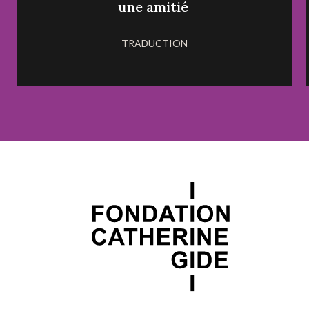
une amitié
TRADUCTION