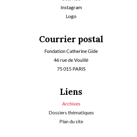
Instagram
Logo
Courrier postal
Fondation Catherine Gide
46 rue de Vouillé
75 015 PARIS
Liens
Archives
Dossiers thématiques
Plan du site