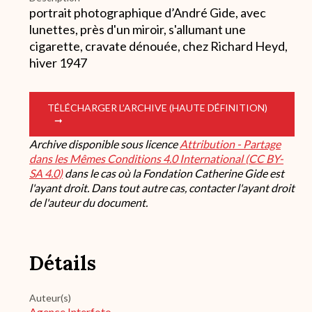
portrait photographique d’André Gide, avec
lunettes, près d'un miroir, s'allumant une
cigarette, cravate dénouée, chez Richard Heyd,
hiver 1947
TÉLÉCHARGER L’ARCHIVE (HAUTE DÉFINITION)
Archive disponible sous licence
Attribution - Partage
dans les Mêmes Conditions 4.0 International (CC BY-
SA 4.0)
dans le cas où la Fondation Catherine Gide est
l'ayant droit. Dans tout autre cas, contacter l'ayant droit
de l'auteur du document.
Détails
Auteur(s)
Agence Interfoto