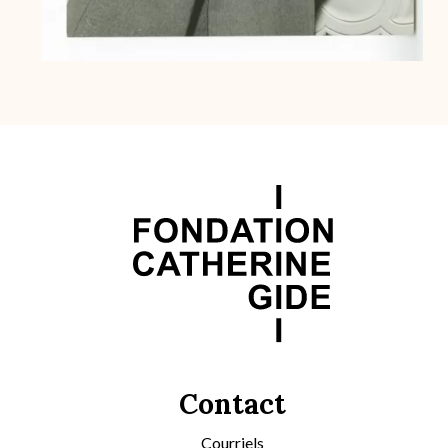
Contact
Courriels