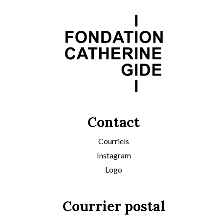
Contact
Courriels
Instagram
Logo
Courrier postal