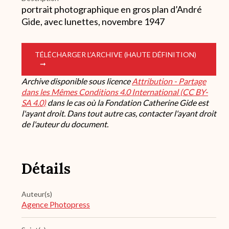
portrait photographique en gros plan d’André
Gide, avec lunettes, novembre 1947
TÉLÉCHARGER L’ARCHIVE (HAUTE DÉFINITION)
Archive disponible sous licence
Attribution - Partage
dans les Mêmes Conditions 4.0 International (CC BY-
SA 4.0)
dans le cas où la Fondation Catherine Gide est
l'ayant droit. Dans tout autre cas, contacter l'ayant droit
de l'auteur du document.
Détails
Auteur(s)
Agence Photopress