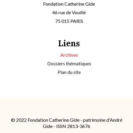
Fondation Catherine Gide
46 rue de Vouillé
75 015 PARIS
Liens
Archives
Dossiers thématiques
Plan du site
© 2022 Fondation Catherine Gide - patrimoine d'André
Gide - ISSN 2813-3676