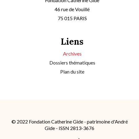
Fondation Catherine Gide
46 rue de Vouillé
75 015 PARIS
Liens
Archives
Dossiers thématiques
Plan du site
© 2022 Fondation Catherine Gide - patrimoine d'André
Gide - ISSN 2813-3676