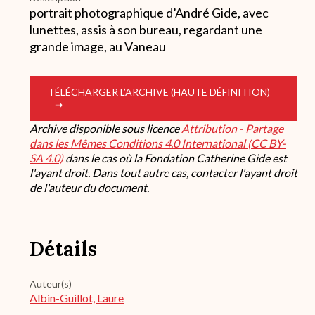
portrait photographique d’André Gide, avec
lunettes, assis à son bureau, regardant une
grande image, au Vaneau
TÉLÉCHARGER L’ARCHIVE (HAUTE DÉFINITION)
Archive disponible sous licence
Attribution - Partage
dans les Mêmes Conditions 4.0 International (CC BY-
SA 4.0)
dans le cas où la Fondation Catherine Gide est
l'ayant droit. Dans tout autre cas, contacter l'ayant droit
de l'auteur du document.
Détails
Auteur(s)
Albin-Guillot, Laure