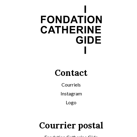
Contact
Courriels
Instagram
Logo
Courrier postal