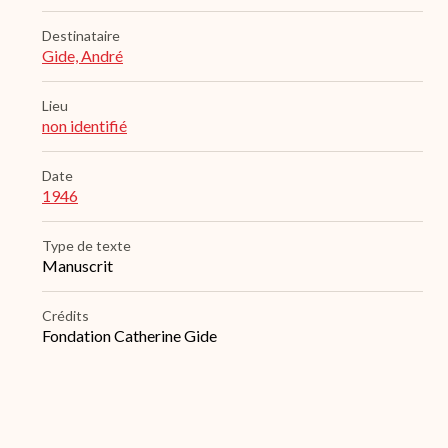
Destinataire
Gide, André
Lieu
non identifié
Date
1946
Type de texte
Manuscrit
Crédits
Fondation Catherine Gide