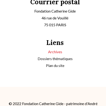
Courrier postal
Fondation Catherine Gide
46 rue de Vouillé
75 015 PARIS
Liens
Archives
Dossiers thématiques
Plan du site
© 2022 Fondation Catherine Gide - patrimoine d'André