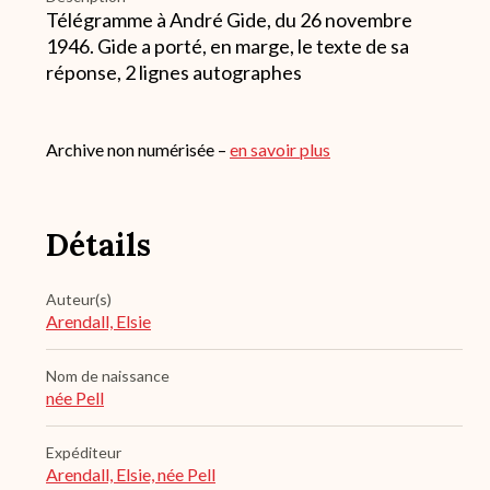
Télégramme à André Gide, du 26 novembre
1946. Gide a porté, en marge, le texte de sa
réponse, 2 lignes autographes
Archive non numérisée –
en savoir plus
Détails
Auteur(s)
Arendall, Elsie
Nom de naissance
née Pell
Expéditeur
Arendall, Elsie, née Pell