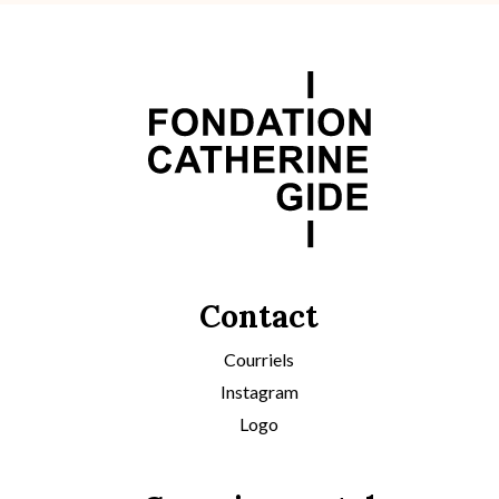
Contact
Courriels
Instagram
Logo