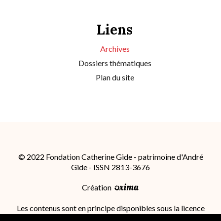
Liens
Archives
Dossiers thématiques
Plan du site
© 2022 Fondation Catherine Gide - patrimoine d'André
Gide - ISSN 2813-3676
Création
Les contenus sont en principe disponibles sous la licence
Attribution - Partage dans les Mêmes Conditions 4.0