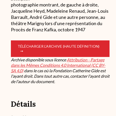
photographie montrant, de gauche à droite,
Jacqueline Heyd, Madeleine Renaud, Jean-Louis
Barrault, André Gide et une autre personne, au
théâtre Marigny lors d'une représentation du
Procès de Franz Kafka, octobre 1947
TÉLÉCHARGER L’ARCHIVE (HAUTE DÉFINITION)
Archive disponible sous licence
Attribution - Partage
dans les Mêmes Conditions 4.0 International (CC BY-
SA 4.0)
dans le cas où la Fondation Catherine Gide est
l'ayant droit. Dans tout autre cas, contacter l'ayant droit
de l'auteur du document.
Détails