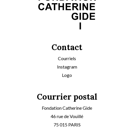
Contact
Courriels
Instagram
Logo
Courrier postal
Fondation Catherine Gide
46 rue de Vouillé
75 015 PARIS