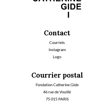
Contact
Courriels
Instagram
Logo
Courrier postal
Fondation Catherine Gide
46 rue de Vouillé
75 015 PARIS