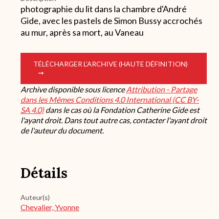
photographie du lit dans la chambre d'André
Gide, avec les pastels de Simon Bussy accrochés
au mur, après sa mort, au Vaneau
TÉLÉCHARGER L’ARCHIVE (HAUTE DÉFINITION)
Archive disponible sous licence
Attribution - Partage
dans les Mêmes Conditions 4.0 International (CC BY-
SA 4.0)
dans le cas où la Fondation Catherine Gide est
l'ayant droit. Dans tout autre cas, contacter l'ayant droit
de l'auteur du document.
Détails
Auteur(s)
Chevalier, Yvonne