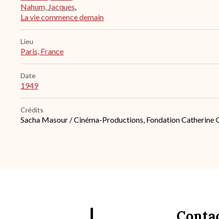
Nahum, Jacques
,
La vie commence demain
Lieu
Paris, France
Date
1949
Crédits
Sacha Masour / Cinéma-Productions, Fondation Catherine 
Conta