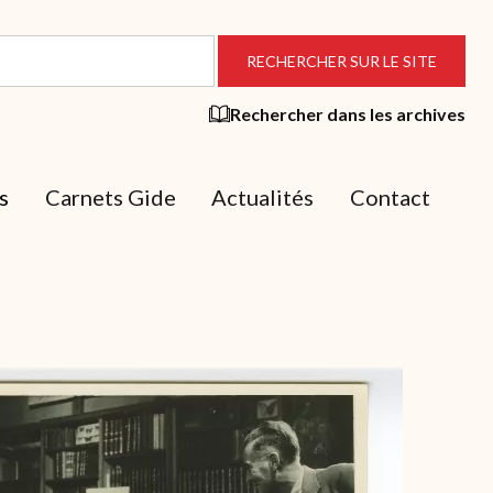
Rechercher dans les archives
s
Carnets Gide
Actualités
Contact