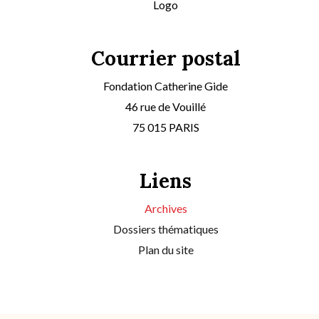
Logo
Courrier postal
Fondation Catherine Gide
46 rue de Vouillé
75 015 PARIS
Liens
Archives
Dossiers thématiques
Plan du site