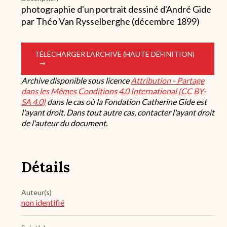
photographie d'un portrait dessiné d'André Gide
par Théo Van Rysselberghe (décembre 1899)
TÉLÉCHARGER L’ARCHIVE (HAUTE DÉFINITION)
Archive disponible sous licence
Attribution - Partage
dans les Mêmes Conditions 4.0 International (CC BY-
SA 4.0)
dans le cas où la Fondation Catherine Gide est
l'ayant droit. Dans tout autre cas, contacter l'ayant droit
de l'auteur du document.
Détails
Auteur(s)
non identifié