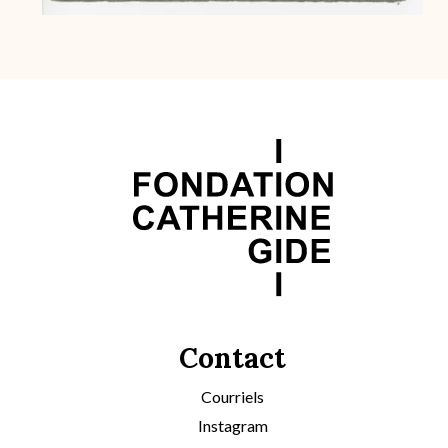
Contact
Courriels
Instagram