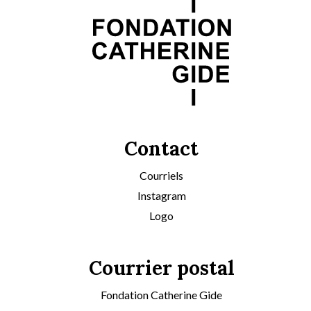
Contact
Courriels
Instagram
Logo
Courrier postal
Fondation Catherine Gide