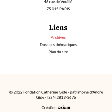
46 rue de Vouillé
75 015 PARIS
Liens
Archives
Dossiers thématiques
Plan du site
© 2022 Fondation Catherine Gide - patrimoine d'André
Gide - ISSN 2813-3676
Création