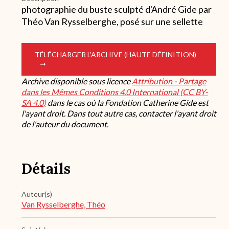
photographie du buste sculpté d'André Gide par
Théo Van Rysselberghe, posé sur une sellette
TÉLÉCHARGER L’ARCHIVE (HAUTE DÉFINITION)
Archive disponible sous licence
Attribution - Partage
dans les Mêmes Conditions 4.0 International (CC BY-
SA 4.0)
dans le cas où la Fondation Catherine Gide est
l'ayant droit. Dans tout autre cas, contacter l'ayant droit
de l'auteur du document.
Détails
Auteur(s)
Van Rysselberghe, Théo