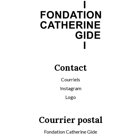
Contact
Courriels
Instagram
Logo
Courrier postal
Fondation Catherine Gide