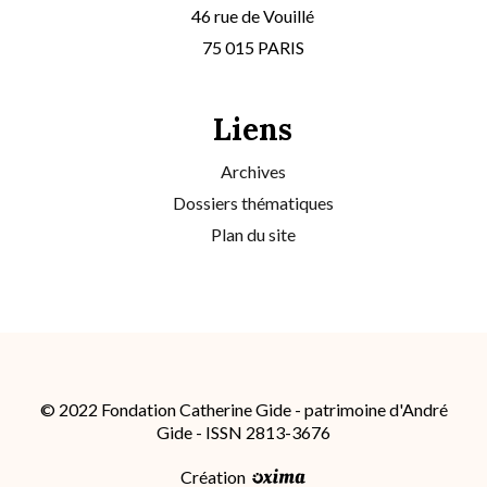
46 rue de Vouillé
75 015 PARIS
Liens
Archives
Dossiers thématiques
Plan du site
© 2022 Fondation Catherine Gide - patrimoine d'André
Gide - ISSN 2813-3676
Création