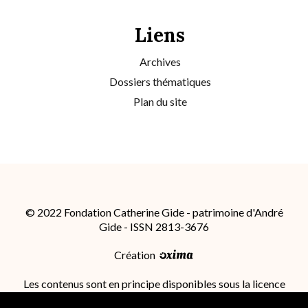
Liens
Archives
Dossiers thématiques
Plan du site
© 2022 Fondation Catherine Gide - patrimoine d'André
Gide - ISSN 2813-3676
Création
Les contenus sont en principe disponibles sous la licence
Attribution - Partage dans les Mêmes Conditions 4.0