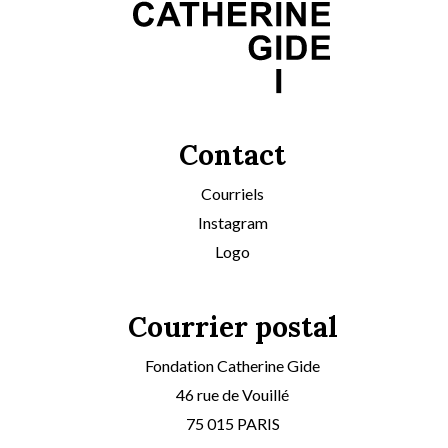
Contact
Courriels
Instagram
Logo
Courrier postal
Fondation Catherine Gide
46 rue de Vouillé
75 015 PARIS