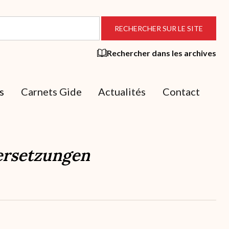
Rechercher dans les archives
s
Carnets Gide
Actualités
Contact
ersetzungen