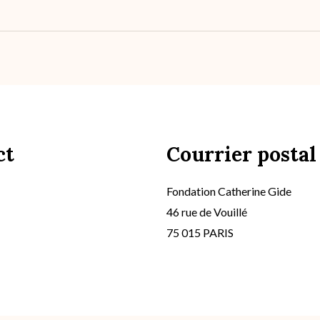
ct
Courrier postal
Fondation Catherine Gide
46 rue de Vouillé
75 015 PARIS