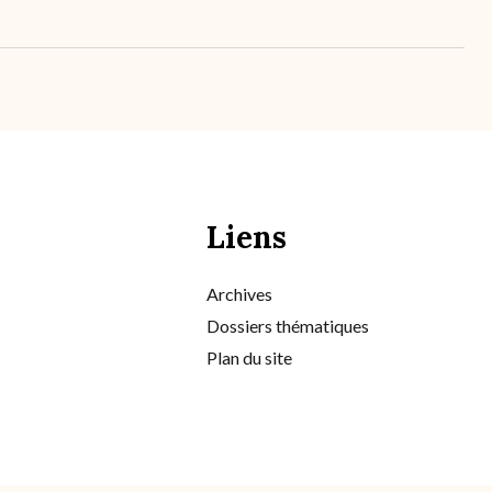
Liens
Archives
Dossiers thématiques
Plan du site