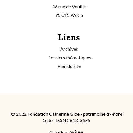
46 rue de Vouillé
75 015 PARIS
Liens
Archives
Dossiers thématiques
Plan du site
© 2022 Fondation Catherine Gide - patrimoine d'André
Gide - ISSN 2813-3676
Création