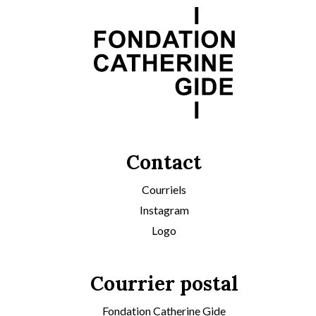
Contact
Courriels
Instagram
Logo
Courrier postal
Fondation Catherine Gide