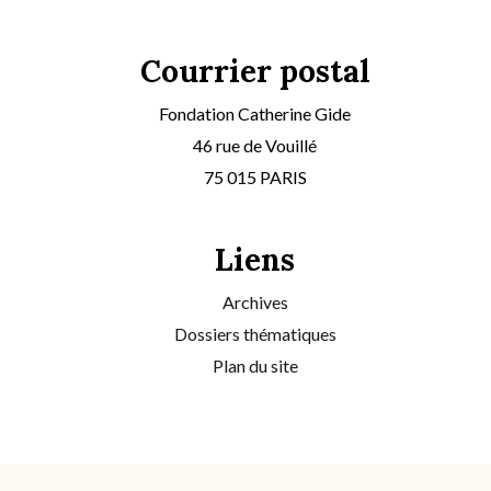
Courrier postal
Fondation Catherine Gide
46 rue de Vouillé
75 015 PARIS
Liens
Archives
Dossiers thématiques
Plan du site