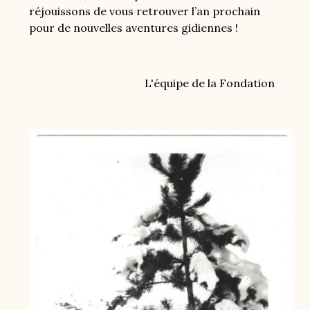
réjouissons de vous retrouver l’an prochain
pour de nouvelles aventures gidiennes !
L'équipe de la Fondation
Image