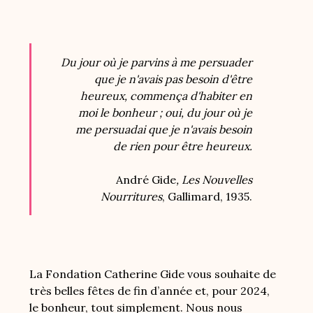
Du jour où je parvins à me persuader
que je n'avais pas besoin d'être
heureux, commença d'habiter en
moi le bonheur ; oui, du jour où je
me persuadai que je n'avais besoin
de rien pour être heureux.
André Gide
,
Les Nouvelles
Nourritures
, Gallimard, 1935.
La Fondation Catherine Gide vous souhaite de
très belles fêtes de fin d’année et, pour 2024,
le bonheur, tout simplement. Nous nous