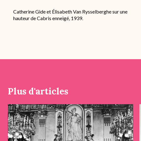
Catherine Gide et Élisabeth Van Rysselberghe sur une
hauteur de Cabris enneigé, 1939.
Plus d'articles