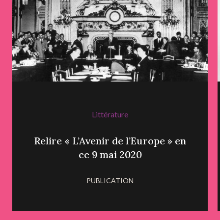
Littérature
Relire « L’Avenir de l’Europe » en
ce 9 mai 2020
PUBLICATION