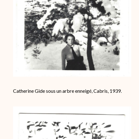
Catherine Gide sous un arbre enneigé, Cabris, 1939.
Image