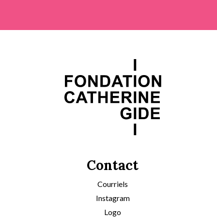
Contact
Courriels
Instagram
Logo