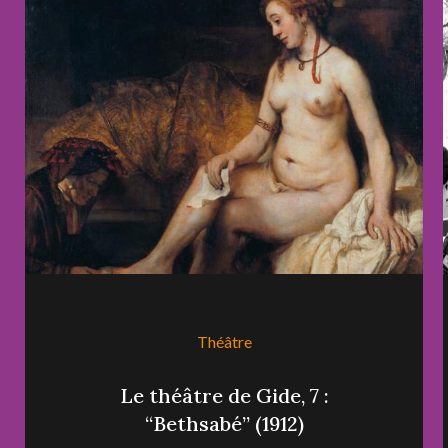
Théâtre
Le théâtre de Gide, 7 :
“Bethsabé” (1912)