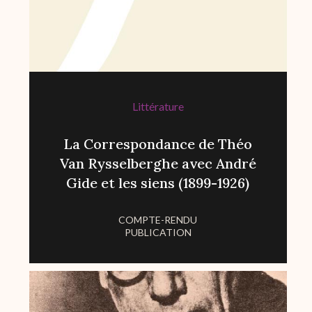
Littérature
La Correspondance de Théo
Van Rysselberghe avec André
Gide et les siens (1899-1926)
COMPTE-RENDU
PUBLICATION