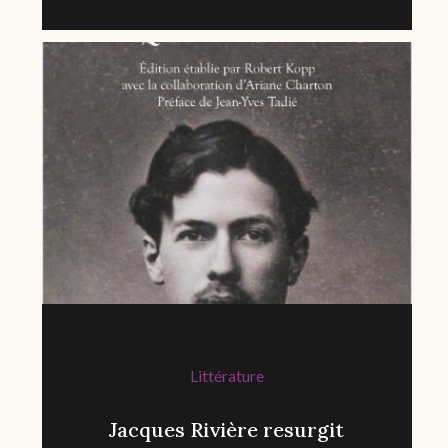
Littérature
Jacques Rivière resurgit