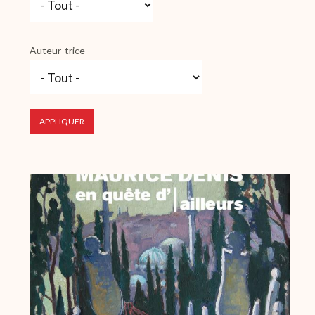
Auteur-trice