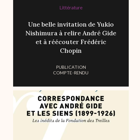
Littérature
Une belle invitation de Yukio
Nishimura à relire André Gide
et à réécouter Frédéric
Chopin
PUBLICATION
COMPTE-RENDU