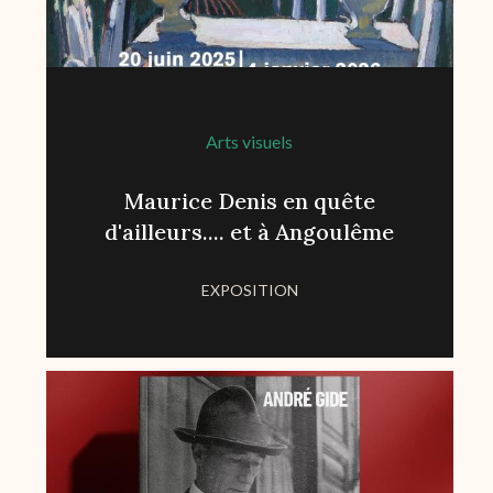
Arts visuels
Maurice Denis en quête
d'ailleurs.... et à Angoulême
EXPOSITION