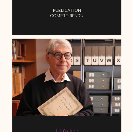
PUBLICATION
COMPTE-RENDU
Littérature