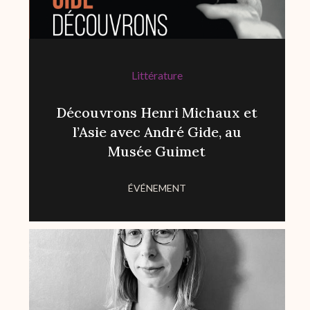
Littérature
Découvrons Henri Michaux et
l’Asie avec André Gide, au
Musée Guimet
ÉVÉNEMENT