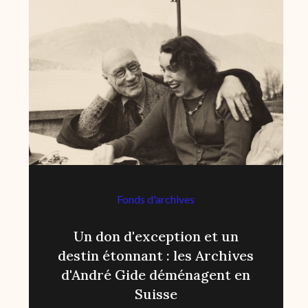
Fonds d'archives
Un don d'exception et un
destin étonnant : les Archives
d'André Gide déménagent en
Suisse