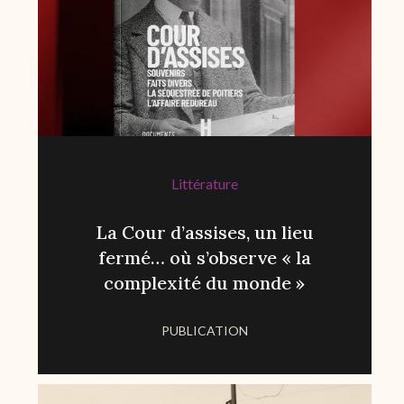
Littérature
La Cour d’assises, un lieu
fermé… où s’observe « la
complexité du monde »
PUBLICATION