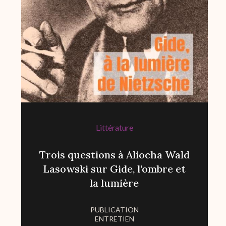
Littérature
Trois questions à Aliocha Wald
Lasowski sur Gide, l’ombre et
la lumière
PUBLICATION
ENTRETIEN