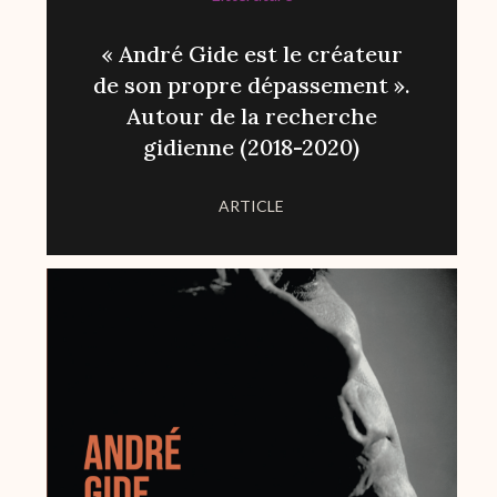
« André Gide est le créateur
de son propre dépassement ».
Autour de la recherche
gidienne (2018-2020)
ARTICLE