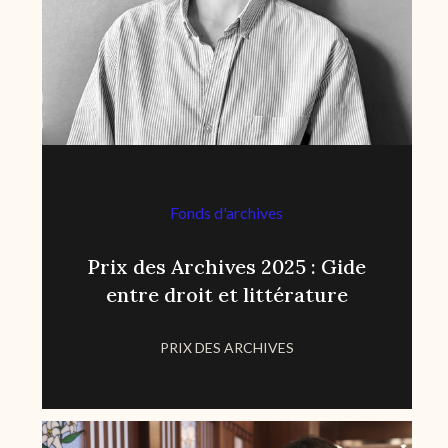
Fonds d'archives
Prix des Archives 2025 : Gide
entre droit et littérature
PRIX DES ARCHIVES