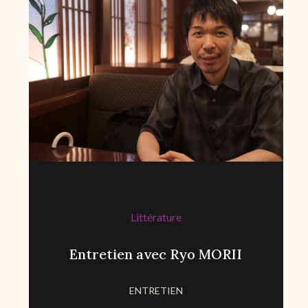
Littérature
Entretien avec Ryo MORII
ENTRETIEN