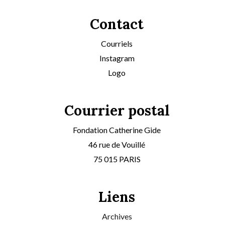
Contact
Courriels
Instagram
Logo
Courrier postal
Fondation Catherine Gide
46 rue de Vouillé
75 015 PARIS
Liens
Archives