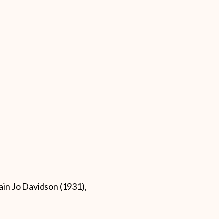
ain Jo Davidson (1931),