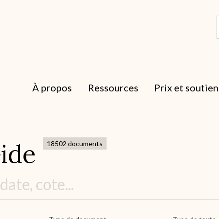
À propos
Ressources
Prix et soutien
ide
18502 documents