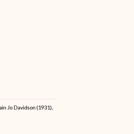
ain Jo Davidson (1931),