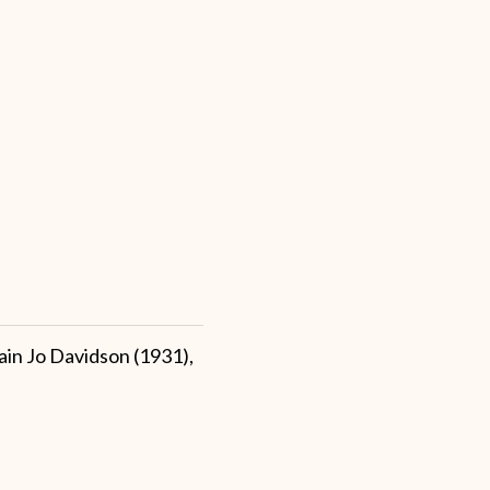
ain Jo Davidson (1931),