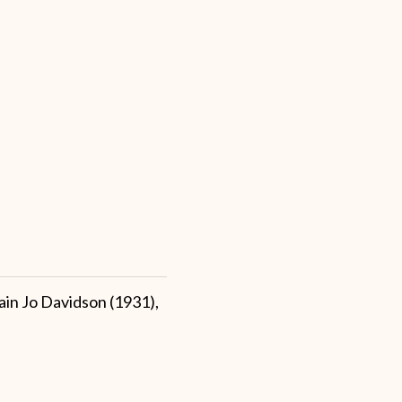
ain Jo Davidson (1931),