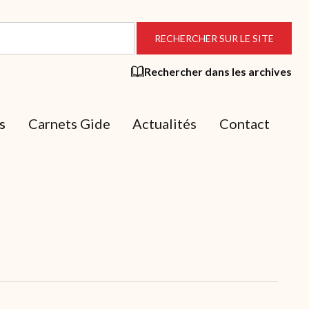
Rechercher dans les archives
s
Carnets Gide
Actualités
Contact