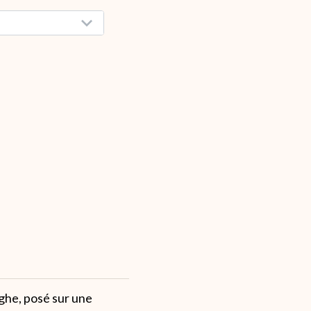
ghe, posé sur une