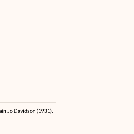
ain Jo Davidson (1931),