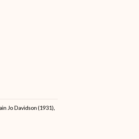
ain Jo Davidson (1931),