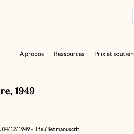
À propos
Ressources
Prix et soutien
re, 1949
, 04/12/1949 – 1 feuillet manuscrit