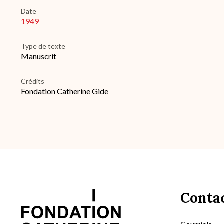
Date
1949
Type de texte
Manuscrit
Crédits
Fondation Catherine Gide
Conta