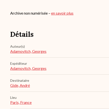
Archive non numérisée –
en savoir plus
Détails
Auteur(s)
Adamovitch, Georges
Expéditeur
Adamovitch, Georges
Destinataire
Gide, André
Lieu
Paris, France