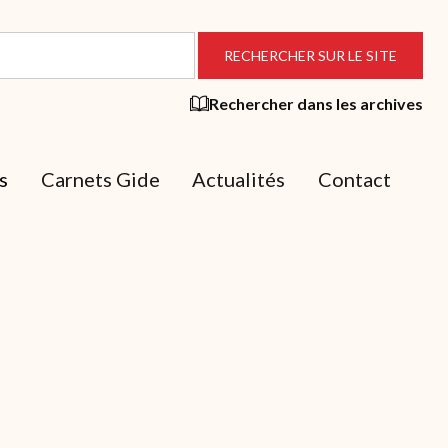
Rechercher dans les archives
s
Carnets Gide
Actualités
Contact