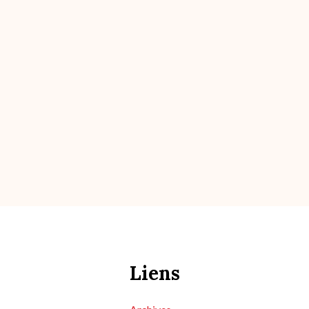
Liens