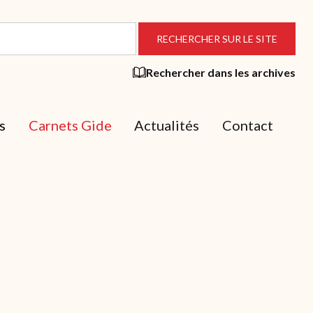
Rechercher dans les archives
s
Carnets Gide
Actualités
Contact