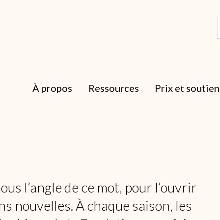
À propos
Ressources
Prix et soutien
us l’angle de ce mot, pour l’ouvrir
ns nouvelles. À chaque saison, les