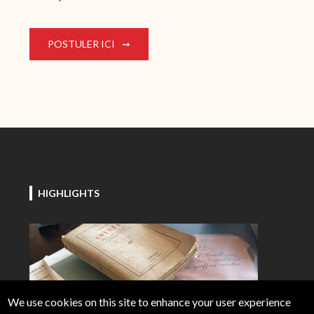
POSTULER ICI
HIGHLIGHTS
Image
We use cookies on this site to enhance your user experience