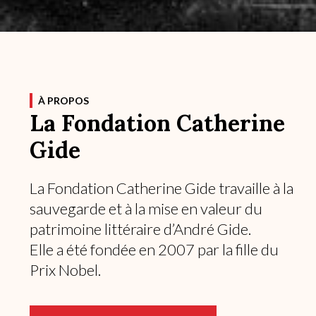
À PROPOS
La Fondation Catherine
Gide
La Fondation Catherine Gide travaille à la
sauvegarde et à la mise en valeur du
patrimoine littéraire d’André Gide.
Elle a été fondée en 2007 par la fille du
Prix Nobel.