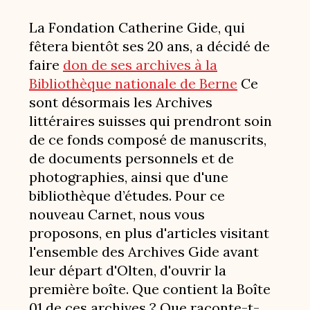
La Fondation Catherine Gide, qui
fêtera bientôt ses 20 ans, a décidé de
faire
don de ses archives à la
Bibliothèque nationale de Berne
Ce
sont désormais les Archives
littéraires suisses qui prendront soin
de ce fonds composé de manuscrits,
de documents personnels et de
photographies, ainsi que d'une
bibliothèque d’études. Pour ce
nouveau Carnet, nous vous
proposons, en plus d'articles visitant
l'ensemble des Archives Gide avant
leur départ d'Olten, d'ouvrir la
première boîte. Que contient la Boîte
01 de ces archives ? Que raconte-t-