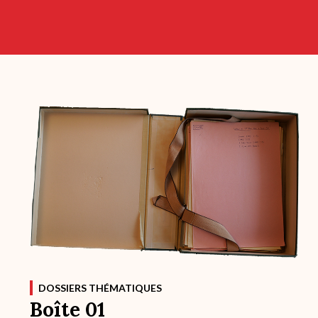
DOSSIERS THÉMATIQUES
Boîte 01