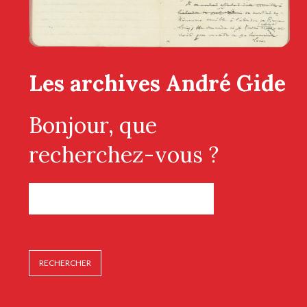
Les archives André Gide
Bonjour, que
recherchez-vous ?