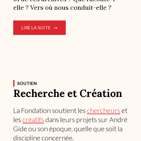
elle ? Vers où nous conduit-elle ?
LIRE LA SUITE
SOUTIEN
Recherche et Création
La Fondation soutient les
chercheurs
et
les
créatifs
dans leurs projets sur André
Gide ou son époque, quelle que soit la
discipline concernée.