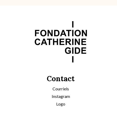
Contact
Courriels
Instagram
Logo