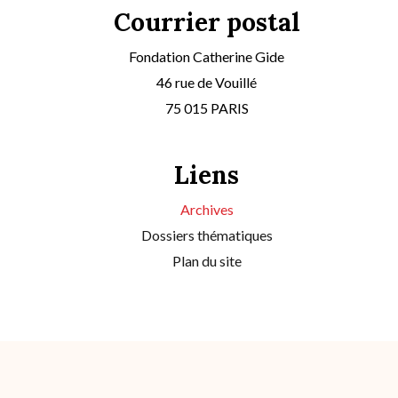
Courrier postal
Fondation Catherine Gide
46 rue de Vouillé
75 015 PARIS
Liens
Archives
Dossiers thématiques
Plan du site