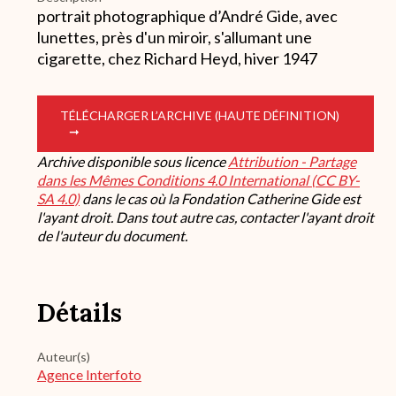
portrait photographique d’André Gide, avec
lunettes, près d'un miroir, s'allumant une
cigarette, chez Richard Heyd, hiver 1947
TÉLÉCHARGER L’ARCHIVE (HAUTE DÉFINITION)
Archive disponible sous licence
Attribution - Partage
dans les Mêmes Conditions 4.0 International (CC BY-
SA 4.0)
dans le cas où la Fondation Catherine Gide est
l'ayant droit. Dans tout autre cas, contacter l'ayant droit
de l'auteur du document.
Détails
Auteur(s)
Agence Interfoto