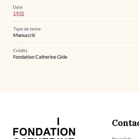
Date
1931
Type de texte
Manuscrit
Crédits
Fondation Catherine Gide
Conta