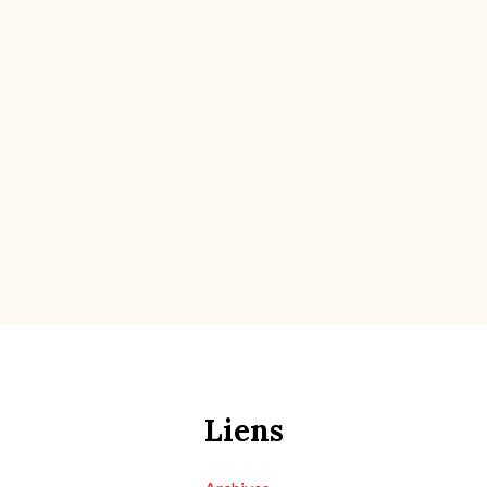
Liens