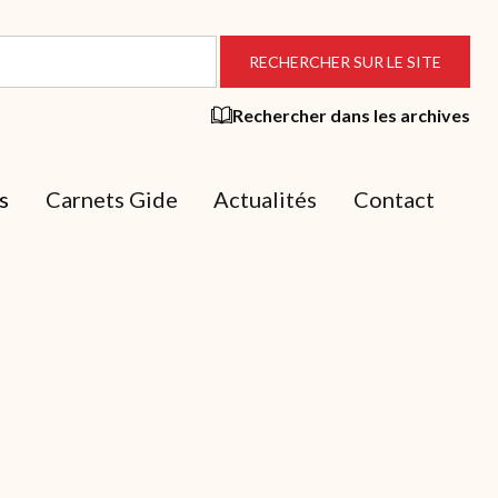
Rechercher dans les archives
s
Carnets Gide
Actualités
Contact