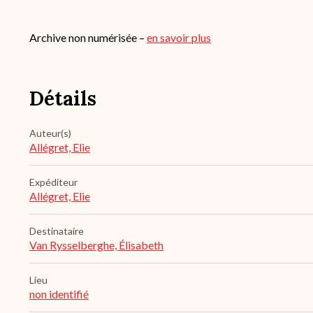
Archive non numérisée –
en savoir plus
Détails
Auteur(s)
Allégret, Elie
Expéditeur
Allégret, Elie
Destinataire
Van Rysselberghe, Élisabeth
Lieu
non identifié