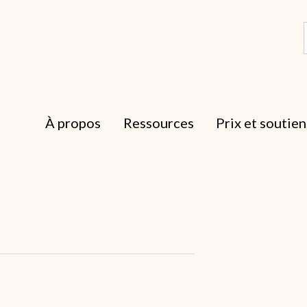
À propos
Ressources
Prix et soutien