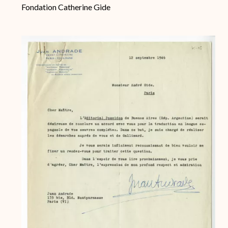
Fondation Catherine Gide
Archive