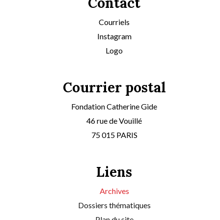
Contact
Courriels
Instagram
Logo
Courrier postal
Fondation Catherine Gide
46 rue de Vouillé
75 015 PARIS
Liens
Archives
Dossiers thématiques
Plan du site