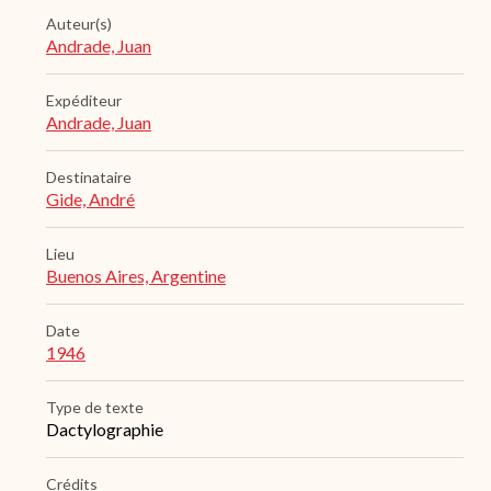
Auteur(s)
Andrade, Juan
Expéditeur
Andrade, Juan
Destinataire
Gide, André
Lieu
Buenos Aires, Argentine
Date
1946
Type de texte
Dactylographie
Crédits