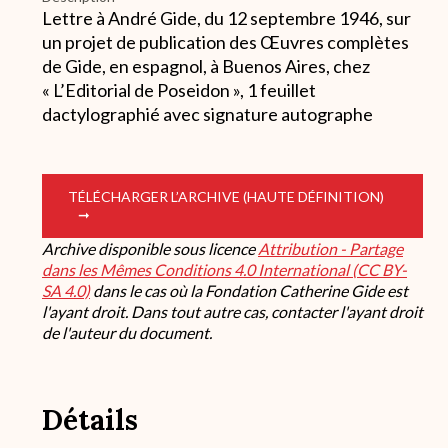
Lettre à André Gide, du 12 septembre 1946, sur
un projet de publication des Œuvres complètes
de Gide, en espagnol, à Buenos Aires, chez
« L’Editorial de Poseidon », 1 feuillet
dactylographié avec signature autographe
TÉLÉCHARGER L’ARCHIVE (HAUTE DÉFINITION)
Archive disponible sous licence
Attribution - Partage
dans les Mêmes Conditions 4.0 International (CC BY-
SA 4.0)
dans le cas où la Fondation Catherine Gide est
l'ayant droit. Dans tout autre cas, contacter l'ayant droit
de l'auteur du document.
Détails