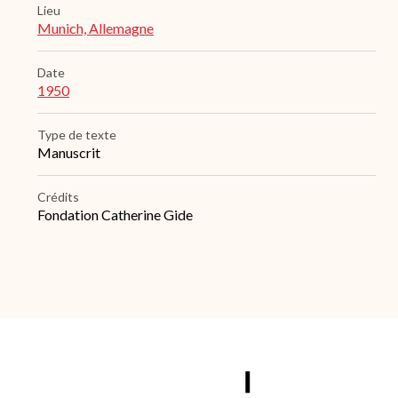
Lieu
Munich, Allemagne
Date
1950
Type de texte
Manuscrit
Crédits
Fondation Catherine Gide