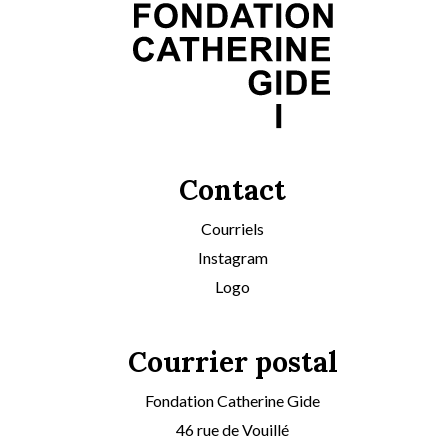
Contact
Courriels
Instagram
Logo
Courrier postal
Fondation Catherine Gide
46 rue de Vouillé